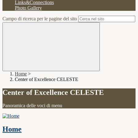
Links&Connections
Photo Gallery
Campo di ricerca per le pagine del sito
Home
>
Center of Excellence CELESTE
Center of Excellence CELESTE
Panoramica delle voci di menu
Home