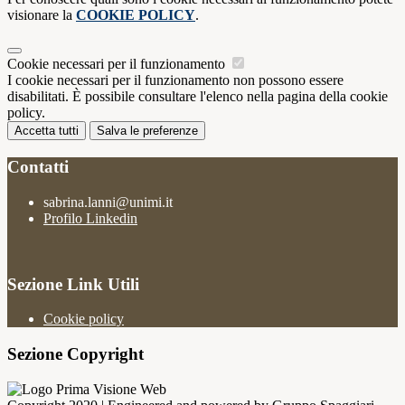
visionare la
COOKIE POLICY
.
Cookie necessari per il funzionamento
I cookie necessari per il funzionamento non possono essere
disabilitati. È possibile consultare l'elenco nella pagina della cookie
policy.
Accetta tutti
Salva le preferenze
Contatti
sabrina.lanni@unimi.it
Profilo Linkedin
Sezione Link Utili
Cookie policy
Sezione Copyright