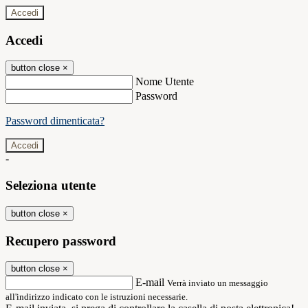
Accedi
Accedi
button close
×
Nome Utente
Password
Password dimenticata?
-
Seleziona utente
button close
×
Recupero password
button close
×
E-mail
Verrà inviato un messaggio
all'indirizzo indicato con le istruzioni necessarie.