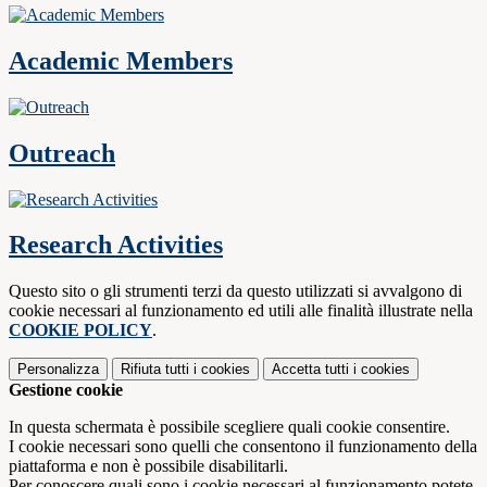
Academic Members
Outreach
Research Activities
Questo sito o gli strumenti terzi da questo utilizzati si avvalgono di
cookie necessari al funzionamento ed utili alle finalità illustrate nella
COOKIE POLICY
.
Personalizza
Rifiuta tutti
i cookies
Accetta tutti
i cookies
Gestione cookie
In questa schermata è possibile scegliere quali cookie consentire.
I cookie necessari sono quelli che consentono il funzionamento della
piattaforma e non è possibile disabilitarli.
Per conoscere quali sono i cookie necessari al funzionamento potete