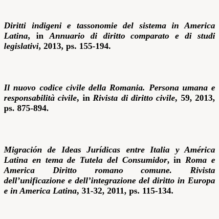
Diritti indigeni e tassonomie del sistema in America
Latina
, in
Annuario di diritto comparato e di studi
legislativi
, 2013, ps. 155-194.
Il nuovo codice civile della Romania. Persona umana e
responsabilità civile
, in
Rivista di diritto civile
, 59, 2013,
ps. 875-894.
M
igración de Ideas Jurídicas entre Italia y América
Latina en tema de Tutela del Consumidor
, in
Roma e
America Diritto romano comune.
Rivista
dell’unificazione e dell’integrazione del diritto in Europa
e in America Latina
, 31-32, 2011, ps. 115-134.