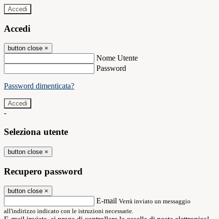
Accedi
Accedi
button close
×
Nome Utente
Password
Password dimenticata?
-
Seleziona utente
button close
×
Recupero password
button close
×
E-mail
Verrà inviato un messaggio
all'indirizzo indicato con le istruzioni necessarie.