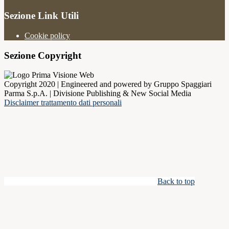
Sezione Link Utili
Cookie policy
Sezione Copyright
Copyright 2020 | Engineered and powered by Gruppo Spaggiari
Parma S.p.A. | Divisione Publishing & New Social Media
Disclaimer trattamento dati personali
Back to top