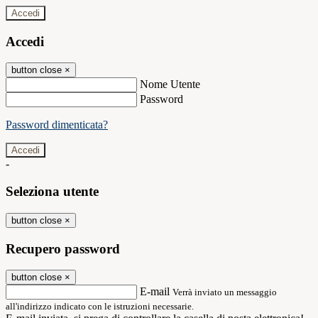
Accedi
Accedi
button close
×
Nome Utente
Password
Password dimenticata?
-
Seleziona utente
button close
×
Recupero password
button close
×
E-mail
Verrà inviato un messaggio
all'indirizzo indicato con le istruzioni necessarie.