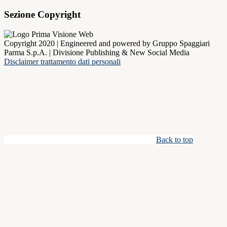
Sezione Copyright
Copyright 2020 | Engineered and powered by Gruppo Spaggiari
Parma S.p.A. | Divisione Publishing & New Social Media
Disclaimer trattamento dati personali
Back to top