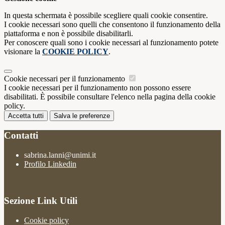
In questa schermata è possibile scegliere quali cookie consentire.
I cookie necessari sono quelli che consentono il funzionamento della
piattaforma e non è possibile disabilitarli.
Per conoscere quali sono i cookie necessari al funzionamento potete
visionare la
COOKIE POLICY
.
Cookie necessari per il funzionamento
I cookie necessari per il funzionamento non possono essere
disabilitati. È possibile consultare l'elenco nella pagina della cookie
policy.
Accetta tutti
Salva le preferenze
Contatti
sabrina.lanni@unimi.it
Profilo Linkedin
Sezione Link Utili
Cookie policy