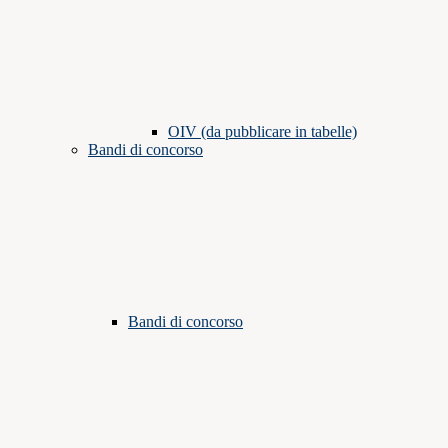
OIV (da pubblicare in tabelle)
Bandi di concorso
Bandi di concorso