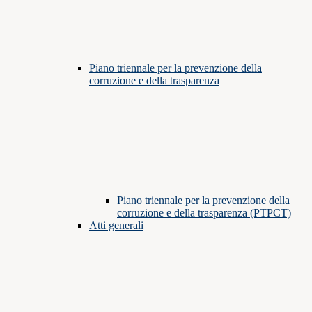
Piano triennale per la prevenzione della
corruzione e della trasparenza
Piano triennale per la prevenzione della
corruzione e della trasparenza (PTPCT)
Atti generali