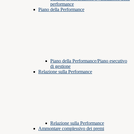
performance
Piano della Performance
Piano della Performance/Piano esecutivo
di gestione
Relazione sulla Performance
Relazione sulla Performance
Ammontare complessivo dei premi