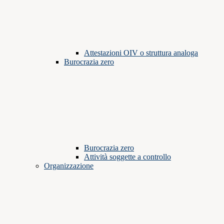
Attestazioni OIV o struttura analoga
Burocrazia zero
Burocrazia zero
Attività soggette a controllo
Organizzazione