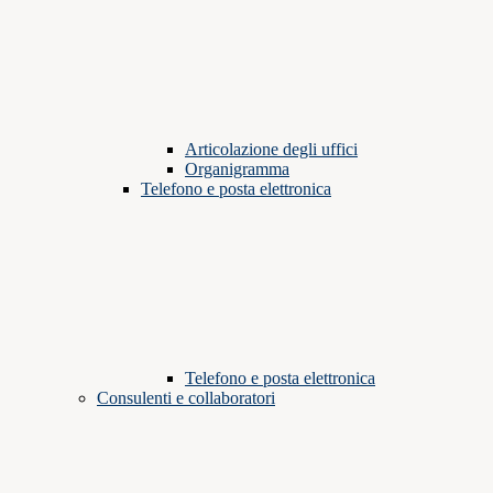
Articolazione degli uffici
Organigramma
Telefono e posta elettronica
Telefono e posta elettronica
Consulenti e collaboratori