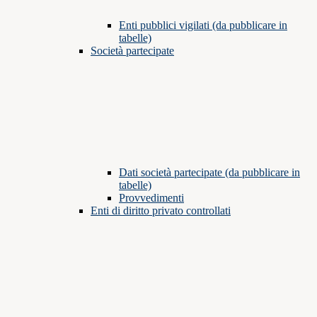
Enti pubblici vigilati (da pubblicare in
tabelle)
Società partecipate
Dati società partecipate (da pubblicare in
tabelle)
Provvedimenti
Enti di diritto privato controllati