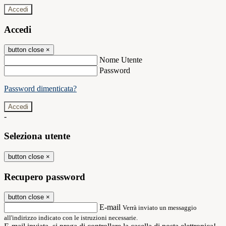
Accedi
Accedi
button close
×
Nome Utente
Password
Password dimenticata?
-
Seleziona utente
button close
×
Recupero password
button close
×
E-mail
Verrà inviato un messaggio
all'indirizzo indicato con le istruzioni necessarie.