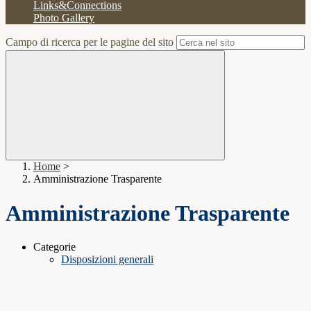
Links&Connections
Photo Gallery
Campo di ricerca per le pagine del sito
Home
>
Amministrazione Trasparente
Amministrazione Trasparente
Categorie
Disposizioni generali