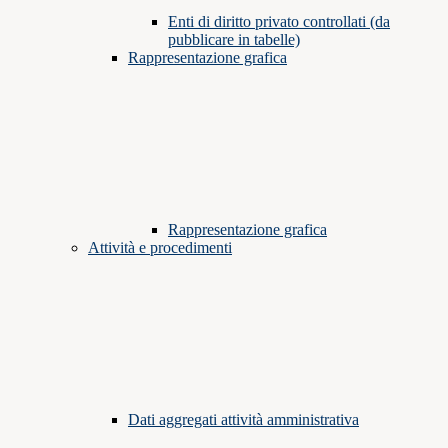
Enti di diritto privato controllati (da
pubblicare in tabelle)
Rappresentazione grafica
Rappresentazione grafica
Attività e procedimenti
Dati aggregati attività amministrativa