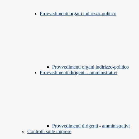
Provvedimenti organi indirizzo-politico
Provvedimenti organi indirizzo-politico
Provvedimenti dirigenti - amministrativi
Provvedimenti dirigenti - amministrativi
Controlli sulle imprese