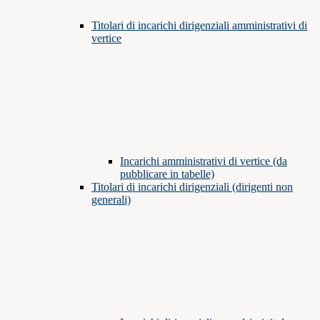
Titolari di incarichi dirigenziali amministrativi di
vertice
Incarichi amministrativi di vertice (da
pubblicare in tabelle)
Titolari di incarichi dirigenziali (dirigenti non
generali)