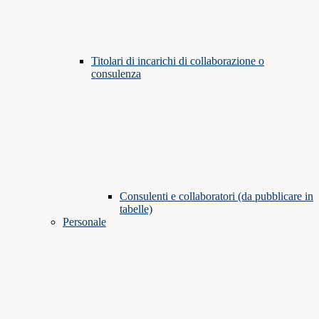
Titolari di incarichi di collaborazione o
consulenza
Consulenti e collaboratori (da pubblicare in
tabelle)
Personale