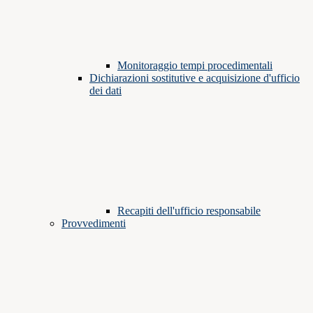
Monitoraggio tempi procedimentali
Dichiarazioni sostitutive e acquisizione d'ufficio
dei dati
Recapiti dell'ufficio responsabile
Provvedimenti