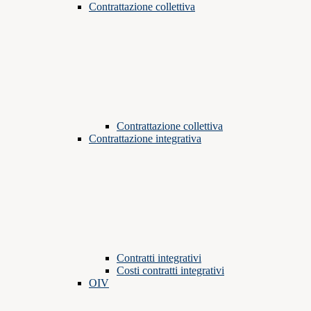
Contrattazione collettiva
Contrattazione collettiva
Contrattazione integrativa
Contratti integrativi
Costi contratti integrativi
OIV