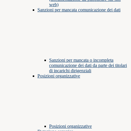
web)
Sanzioni per mancata comunicazione dei dati
Sanzioni per mancata o incompleta
comunicazione dei dati da parte dei titolari
di incarichi dirigenziali
Posizioni organizzative
Posizioni organizzative