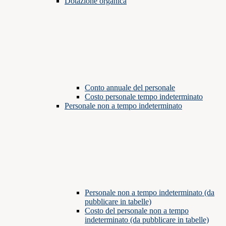
Dotazione organica
Conto annuale del personale
Costo personale tempo indeterminato
Personale non a tempo indeterminato
Personale non a tempo indeterminato (da
pubblicare in tabelle)
Costo del personale non a tempo
indeterminato (da pubblicare in tabelle)