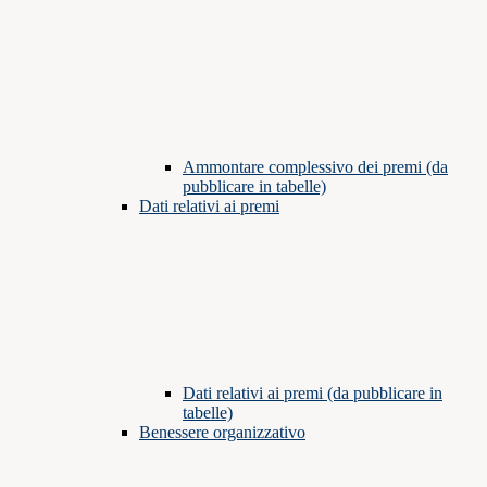
Ammontare complessivo dei premi (da
pubblicare in tabelle)
Dati relativi ai premi
Dati relativi ai premi (da pubblicare in
tabelle)
Benessere organizzativo