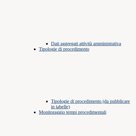
Dati aggregati attività amministrativa
Tipologie di procedimento
Tipologie di procedimento (da pubblicare
in tabelle)
Monitoraggio tempi procedimentali