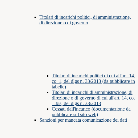
Titolari di incarichi politici, di amministrazione,
di direzione o di governo
Titolari di incarichi politici di cui all'art. 14,
co. 1, del dlgs n. 33/2013 (da pubblicare in
tabelle)
Titolari di incarichi di amministrazione, di
direzione o di governo di cui all'art. 14, co.
1-bis, del dlgs n. 33/2013
Cessati dall'incarico (documentazione da
pubblicare sul sito web)
Sanzioni per mancata comunicazione dei dati