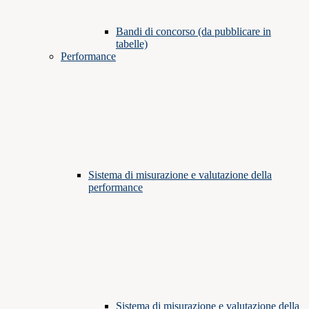
Bandi di concorso (da pubblicare in
tabelle)
Performance
Sistema di misurazione e valutazione della
performance
Sistema di misurazione e valutazione della