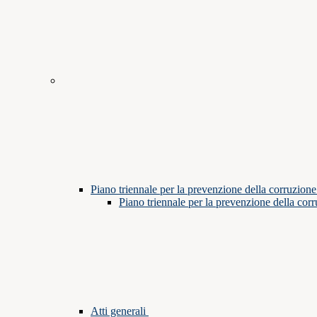
Piano triennale per la prevenzione della corruzione
Piano triennale per la prevenzione della cor
Atti generali