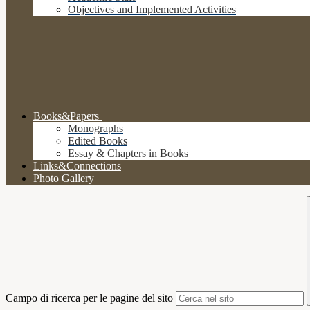
Objectives and Implemented Activities
Books&Papers
Monographs
Edited Books
Essay & Chapters in Books
Links&Connections
Photo Gallery
Campo di ricerca per le pagine del sito