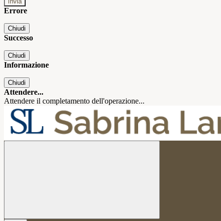
Errore
Chiudi
Successo
Chiudi
Informazione
Chiudi
Attendere...
Attendere il completamento dell'operazione...