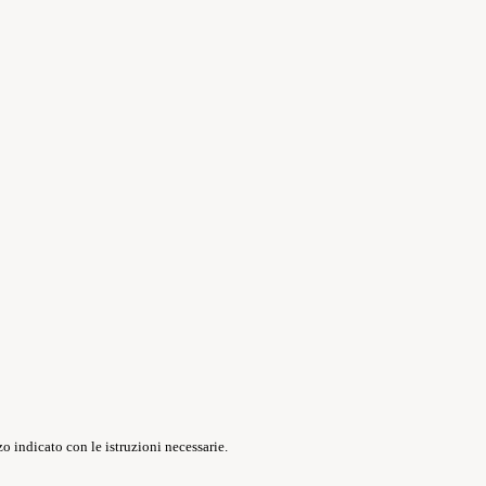
o indicato con le istruzioni necessarie.