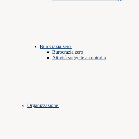
Burocrazia zero
Burocrazia zero
Attività soggette a controllo
Organizzazione