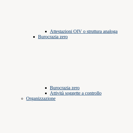
Attestazioni OIV o struttura analoga
Burocrazia zero
Burocrazia zero
Attività soggette a controllo
Organizzazione