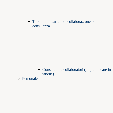
Titolari di incarichi di collaborazione o
consulenza
Consulenti e collaboratori (da pubblicare in
tabelle)
Personale