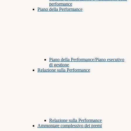
performance
Piano della Performance
Piano della Performance/Piano esecutivo
di gestione
Relazione sulla Performance
Relazione sulla Performance
Ammontare complessivo dei premi