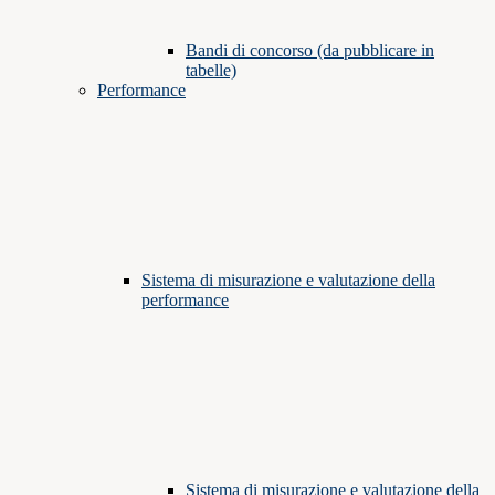
Bandi di concorso (da pubblicare in
tabelle)
Performance
Sistema di misurazione e valutazione della
performance
Sistema di misurazione e valutazione della