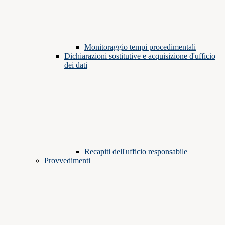
Monitoraggio tempi procedimentali
Dichiarazioni sostitutive e acquisizione d'ufficio
dei dati
Recapiti dell'ufficio responsabile
Provvedimenti