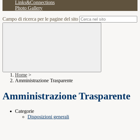
Links&Connections
Photo Gallery
Campo di ricerca per le pagine del sito
Home
>
Amministrazione Trasparente
Amministrazione Trasparente
Categorie
Disposizioni generali