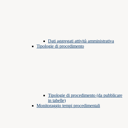
Dati aggregati attività amministrativa
Tipologie di procedimento
Tipologie di procedimento (da pubblicare
in tabelle)
Monitoraggio tempi procedimentali