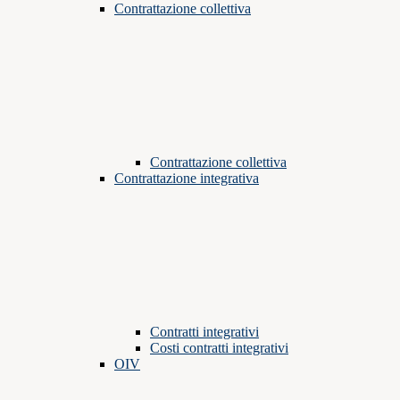
Contrattazione collettiva
Contrattazione collettiva
Contrattazione integrativa
Contratti integrativi
Costi contratti integrativi
OIV