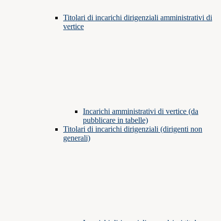
Titolari di incarichi dirigenziali amministrativi di
vertice
Incarichi amministrativi di vertice (da
pubblicare in tabelle)
Titolari di incarichi dirigenziali (dirigenti non
generali)