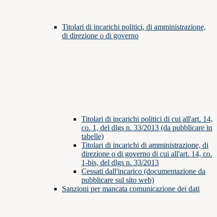
Titolari di incarichi politici, di amministrazione,
di direzione o di governo
Titolari di incarichi politici di cui all'art. 14,
co. 1, del dlgs n. 33/2013 (da pubblicare in
tabelle)
Titolari di incarichi di amministrazione, di
direzione o di governo di cui all'art. 14, co.
1-bis, del dlgs n. 33/2013
Cessati dall'incarico (documentazione da
pubblicare sul sito web)
Sanzioni per mancata comunicazione dei dati