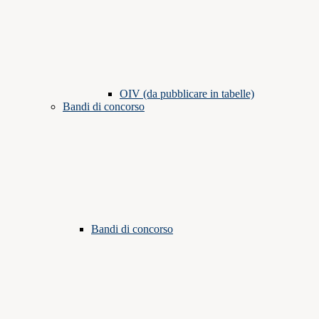
OIV (da pubblicare in tabelle)
Bandi di concorso
Bandi di concorso