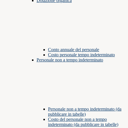
Dotazione organica
Conto annuale del personale
Costo personale tempo indeterminato
Personale non a tempo indeterminato
Personale non a tempo indeterminato (da
pubblicare in tabelle)
Costo del personale non a tempo
indeterminato (da pubblicare in tabelle)