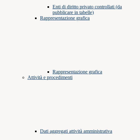
Enti di diritto privato controllati (da
pubblicare in tabelle)
Rappresentazione grafica
Rappresentazione grafica
Attività e procedimenti
Dati aggregati attività amministrativa