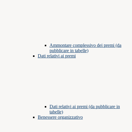
Ammontare complessivo dei premi (da
pubblicare in tabelle)
Dati relativi ai premi
Dati relativi ai premi (da pubblicare in
tabelle)
Benessere organizzativo