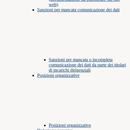
web)
Sanzioni per mancata comunicazione dei dati
Sanzioni per mancata o incompleta
comunicazione dei dati da parte dei titolari
di incarichi dirigenziali
Posizioni organizzative
Posizioni organizzative