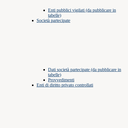
Enti pubblici vigilati (da pubblicare in
tabelle)
Società partecipate
Dati società partecipate (da pubblicare in
tabelle)
Provvedimenti
Enti di diritto privato controllati