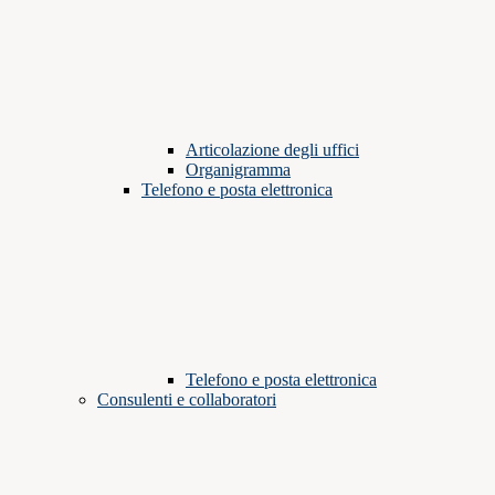
Articolazione degli uffici
Organigramma
Telefono e posta elettronica
Telefono e posta elettronica
Consulenti e collaboratori