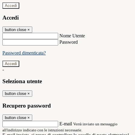
Accedi
Accedi
button close
×
Nome Utente
Password
Password dimenticata?
-
Seleziona utente
button close
×
Recupero password
button close
×
E-mail
Verrà inviato un messaggio
all'indirizzo indicato con le istruzioni necessarie.