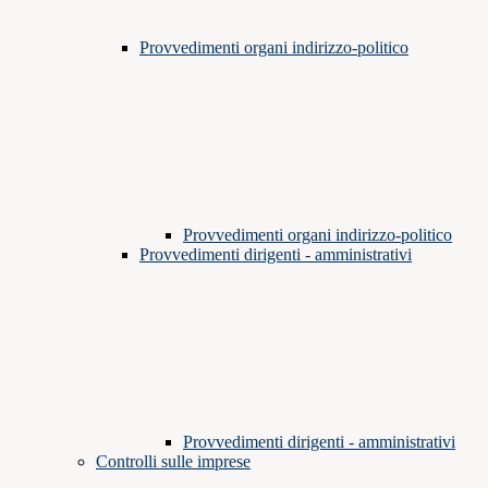
Provvedimenti organi indirizzo-politico
Provvedimenti organi indirizzo-politico
Provvedimenti dirigenti - amministrativi
Provvedimenti dirigenti - amministrativi
Controlli sulle imprese