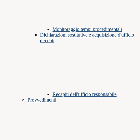
Monitoraggio tempi procedimentali
Dichiarazioni sostitutive e acquisizione d'ufficio
dei dati
Recapiti dell'ufficio responsabile
Provvedimenti