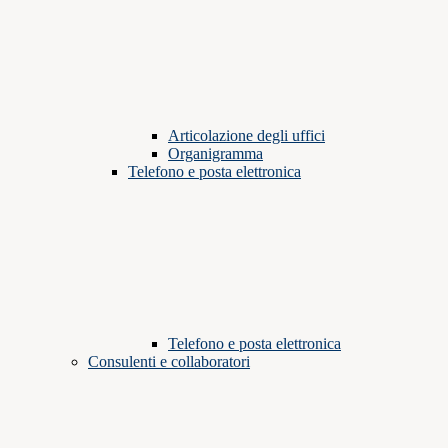
Articolazione degli uffici
Organigramma
Telefono e posta elettronica
Telefono e posta elettronica
Consulenti e collaboratori