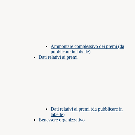
Ammontare complessivo dei premi (da
pubblicare in tabelle)
Dati relativi ai premi
Dati relativi ai premi (da pubblicare in
tabelle)
Benessere organizzativo