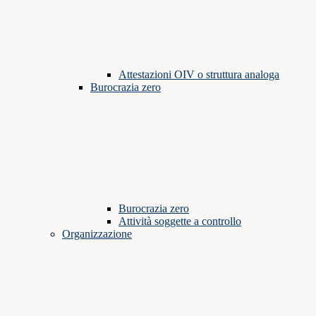
Attestazioni OIV o struttura analoga
Burocrazia zero
Burocrazia zero
Attività soggette a controllo
Organizzazione