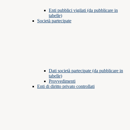
Enti pubblici vigilati (da pubblicare in
tabelle)
Società partecipate
Dati società partecipate (da pubblicare in
tabelle)
Provvedimenti
Enti di diritto privato controllati