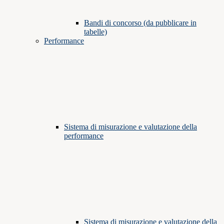
Bandi di concorso (da pubblicare in
tabelle)
Performance
Sistema di misurazione e valutazione della
performance
Sistema di misurazione e valutazione della