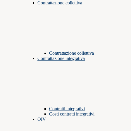
Contrattazione collettiva
Contrattazione collettiva
Contrattazione integrativa
Contratti integrativi
Costi contratti integrativi
OIV