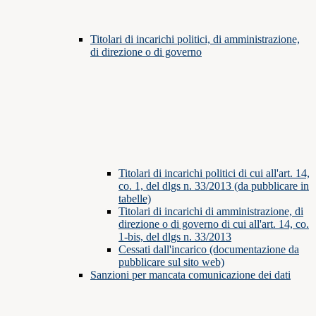
Titolari di incarichi politici, di amministrazione,
di direzione o di governo
Titolari di incarichi politici di cui all'art. 14,
co. 1, del dlgs n. 33/2013 (da pubblicare in
tabelle)
Titolari di incarichi di amministrazione, di
direzione o di governo di cui all'art. 14, co.
1-bis, del dlgs n. 33/2013
Cessati dall'incarico (documentazione da
pubblicare sul sito web)
Sanzioni per mancata comunicazione dei dati