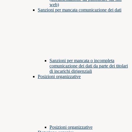
web)
Sanzioni per mancata comunicazione dei dati
Sanzioni per mancata o incompleta
comunicazione dei dati da parte dei titolari
di incarichi dirigenziali
Posizioni organizzative
Posizioni organizzative