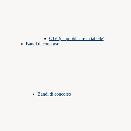
OIV (da pubblicare in tabelle)
Bandi di concorso
Bandi di concorso