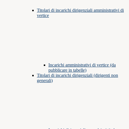
Titolari di incarichi dirigenziali amministrativi di
vertice
Incarichi amministrativi di vertice (da
pubblicare in tabelle)
Titolari di incarichi dirigenziali (dirigenti non
generali)