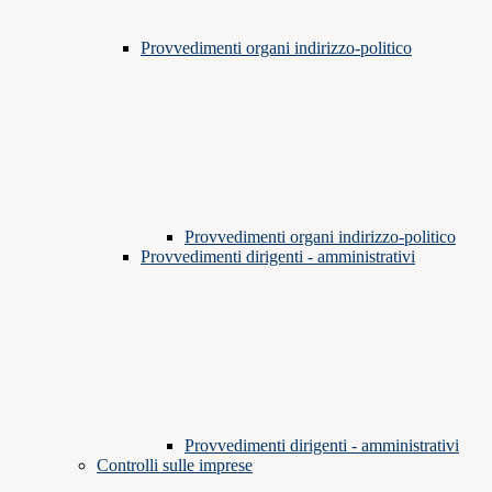
Provvedimenti organi indirizzo-politico
Provvedimenti organi indirizzo-politico
Provvedimenti dirigenti - amministrativi
Provvedimenti dirigenti - amministrativi
Controlli sulle imprese