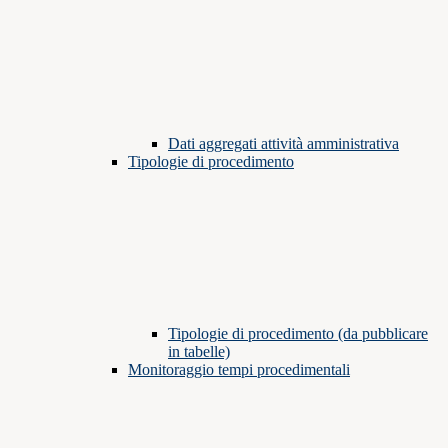
Dati aggregati attività amministrativa
Tipologie di procedimento
Tipologie di procedimento (da pubblicare
in tabelle)
Monitoraggio tempi procedimentali