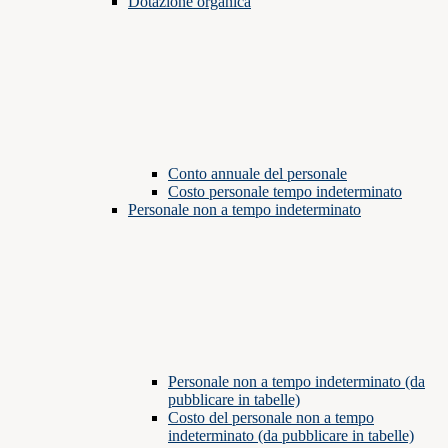
Dotazione organica
Conto annuale del personale
Costo personale tempo indeterminato
Personale non a tempo indeterminato
Personale non a tempo indeterminato (da
pubblicare in tabelle)
Costo del personale non a tempo
indeterminato (da pubblicare in tabelle)