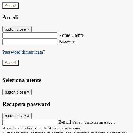
Accedi
Accedi
button close
×
Nome Utente
Password
Password dimenticata?
-
Seleziona utente
button close
×
Recupero password
button close
×
E-mail
Verrà inviato un messaggio
all'indirizzo indicato con le istruzioni necessarie.