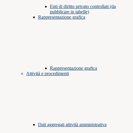
Enti di diritto privato controllati (da
pubblicare in tabelle)
Rappresentazione grafica
Rappresentazione grafica
Attività e procedimenti
Dati aggregati attività amministrativa