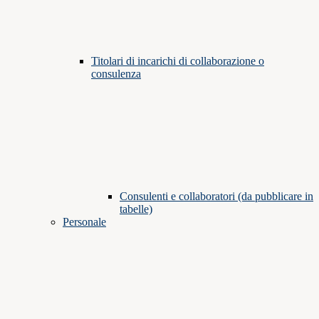
Titolari di incarichi di collaborazione o
consulenza
Consulenti e collaboratori (da pubblicare in
tabelle)
Personale