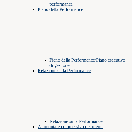
performance
Piano della Performance
Piano della Performance/Piano esecutivo
di gestione
Relazione sulla Performance
Relazione sulla Performance
Ammontare complessivo dei premi