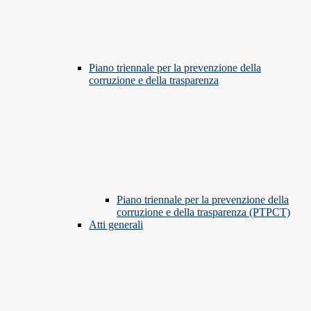
Piano triennale per la prevenzione della
corruzione e della trasparenza
Piano triennale per la prevenzione della
corruzione e della trasparenza (PTPCT)
Atti generali