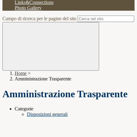
Links&Connections
Photo Gallery
Campo di ricerca per le pagine del sito
Home
>
Amministrazione Trasparente
Amministrazione Trasparente
Categorie
Disposizioni generali