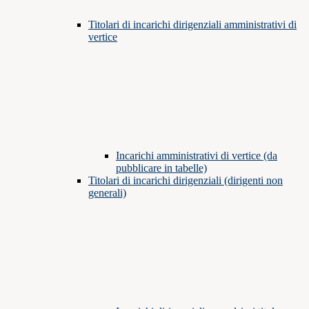
Titolari di incarichi dirigenziali amministrativi di
vertice
Incarichi amministrativi di vertice (da
pubblicare in tabelle)
Titolari di incarichi dirigenziali (dirigenti non
generali)