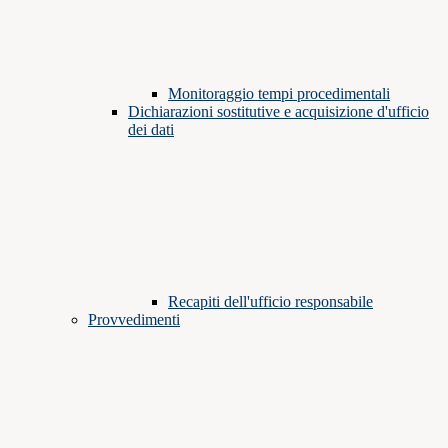
Monitoraggio tempi procedimentali
Dichiarazioni sostitutive e acquisizione d'ufficio
dei dati
Recapiti dell'ufficio responsabile
Provvedimenti