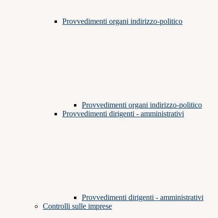
Provvedimenti organi indirizzo-politico
Provvedimenti organi indirizzo-politico
Provvedimenti dirigenti - amministrativi
Provvedimenti dirigenti - amministrativi
Controlli sulle imprese