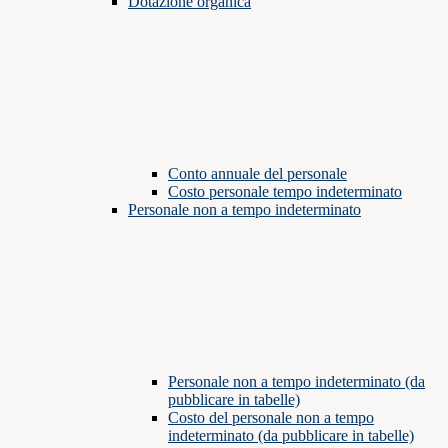
Dotazione organica
Conto annuale del personale
Costo personale tempo indeterminato
Personale non a tempo indeterminato
Personale non a tempo indeterminato (da
pubblicare in tabelle)
Costo del personale non a tempo
indeterminato (da pubblicare in tabelle)