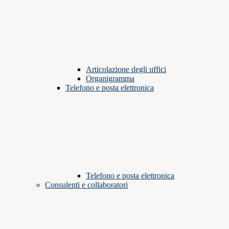
Articolazione degli uffici
Organigramma
Telefono e posta elettronica
Telefono e posta elettronica
Consulenti e collaboratori