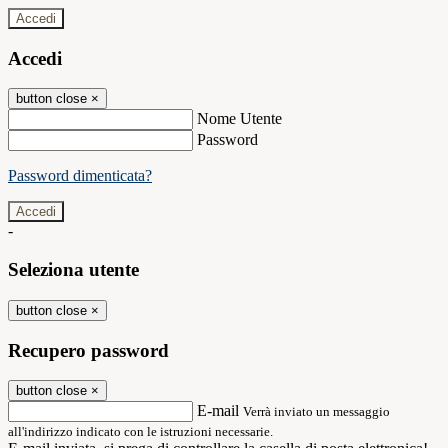
Accedi
Accedi
button close
×
Nome Utente
Password
Password dimenticata?
-
Seleziona utente
button close
×
Recupero password
button close
×
E-mail
Verrà inviato un messaggio
all'indirizzo indicato con le istruzioni necessarie.