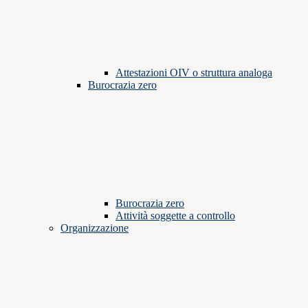
Attestazioni OIV o struttura analoga
Burocrazia zero
Burocrazia zero
Attività soggette a controllo
Organizzazione