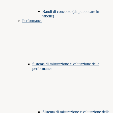
Bandi di concorso (da pubblicare in
tabelle)
Performance
Sistema di misurazione e valutazione della
performance
Sistema di misurazione e valutazione della