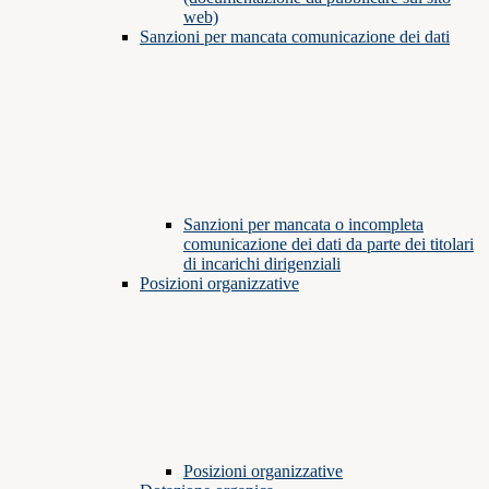
web)
Sanzioni per mancata comunicazione dei dati
Sanzioni per mancata o incompleta
comunicazione dei dati da parte dei titolari
di incarichi dirigenziali
Posizioni organizzative
Posizioni organizzative