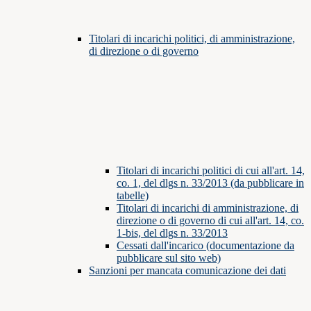
Titolari di incarichi politici, di amministrazione,
di direzione o di governo
Titolari di incarichi politici di cui all'art. 14,
co. 1, del dlgs n. 33/2013 (da pubblicare in
tabelle)
Titolari di incarichi di amministrazione, di
direzione o di governo di cui all'art. 14, co.
1-bis, del dlgs n. 33/2013
Cessati dall'incarico (documentazione da
pubblicare sul sito web)
Sanzioni per mancata comunicazione dei dati