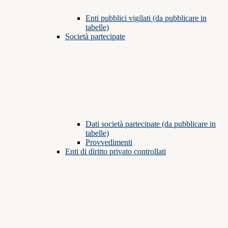
Enti pubblici vigilati (da pubblicare in
tabelle)
Società partecipate
Dati società partecipate (da pubblicare in
tabelle)
Provvedimenti
Enti di diritto privato controllati