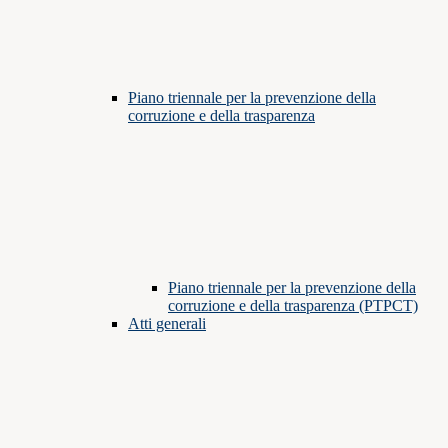
Piano triennale per la prevenzione della
corruzione e della trasparenza
Piano triennale per la prevenzione della
corruzione e della trasparenza (PTPCT)
Atti generali