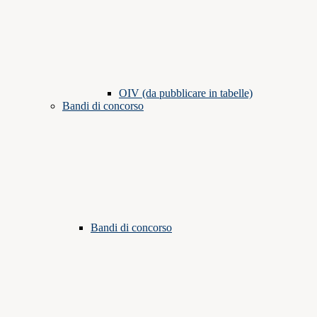
OIV (da pubblicare in tabelle)
Bandi di concorso
Bandi di concorso