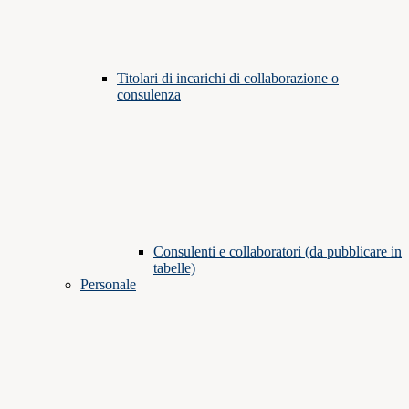
Titolari di incarichi di collaborazione o
consulenza
Consulenti e collaboratori (da pubblicare in
tabelle)
Personale