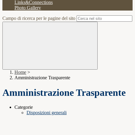
Links&Connections
Photo Gallery
Campo di ricerca per le pagine del sito
Home
>
Amministrazione Trasparente
Amministrazione Trasparente
Categorie
Disposizioni generali