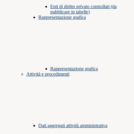
Enti di diritto privato controllati (da
pubblicare in tabelle)
Rappresentazione grafica
Rappresentazione grafica
Attività e procedimenti
Dati aggregati attività amministrativa