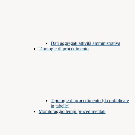
Dati aggregati attività amministrativa
Tipologie di procedimento
Tipologie di procedimento (da pubblicare
in tabelle)
Monitoraggio tempi procedimentali