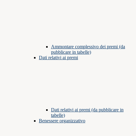
Ammontare complessivo dei premi (da
pubblicare in tabelle)
Dati relativi ai premi
Dati relativi ai premi (da pubblicare in
tabelle)
Benessere organizzativo