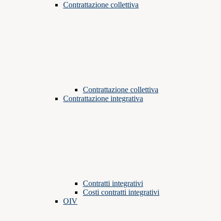
Contrattazione collettiva
Contrattazione collettiva
Contrattazione integrativa
Contratti integrativi
Costi contratti integrativi
OIV