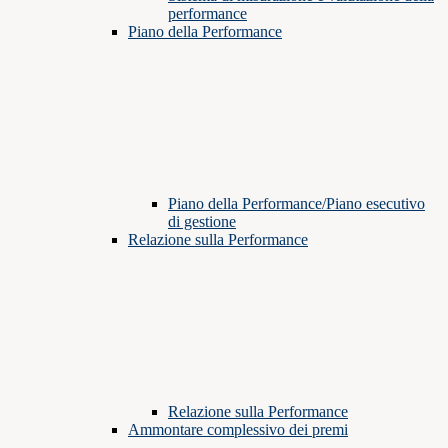
performance
Piano della Performance
Piano della Performance/Piano esecutivo
di gestione
Relazione sulla Performance
Relazione sulla Performance
Ammontare complessivo dei premi