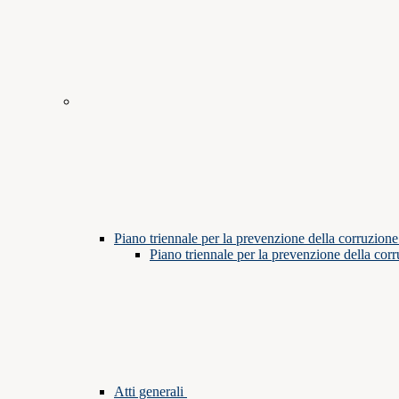
Piano triennale per la prevenzione della corruzione
Piano triennale per la prevenzione della cor
Atti generali