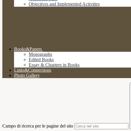
Objectives and Implemented Activities
Books&Papers
Monographs
Edited Books
Essay & Chapters in Books
Links&Connections
Photo Gallery
Campo di ricerca per le pagine del sito