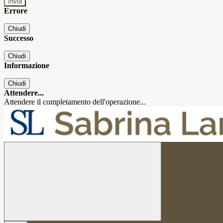
Errore
Chiudi
Successo
Chiudi
Informazione
Chiudi
Attendere...
Attendere il completamento dell'operazione...