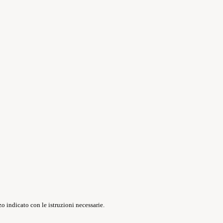
o indicato con le istruzioni necessarie.