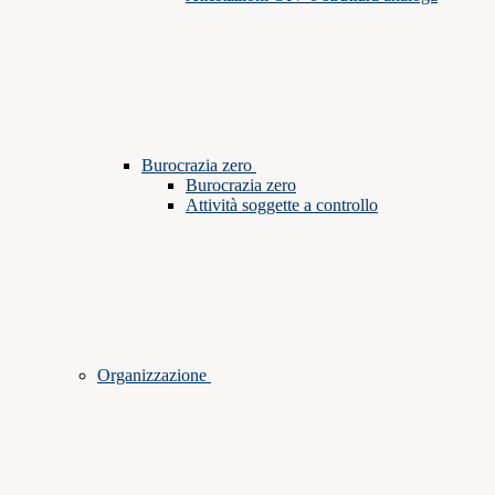
Burocrazia zero
Burocrazia zero
Attività soggette a controllo
Organizzazione