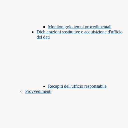
Monitoraggio tempi procedimentali
Dichiarazioni sostitutive e acquisizione d'ufficio
dei dati
Recapiti dell'ufficio responsabile
Provvedimenti