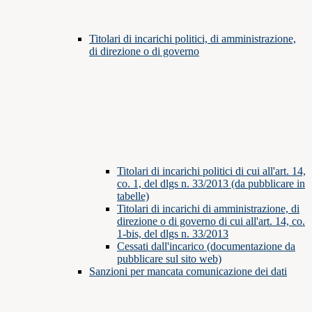
Titolari di incarichi politici, di amministrazione,
di direzione o di governo
Titolari di incarichi politici di cui all'art. 14,
co. 1, del dlgs n. 33/2013 (da pubblicare in
tabelle)
Titolari di incarichi di amministrazione, di
direzione o di governo di cui all'art. 14, co.
1-bis, del dlgs n. 33/2013
Cessati dall'incarico (documentazione da
pubblicare sul sito web)
Sanzioni per mancata comunicazione dei dati