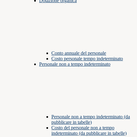
Dotazione organica
Conto annuale del personale
Costo personale tempo indeterminato
Personale non a tempo indeterminato
Personale non a tempo indeterminato (da
pubblicare in tabelle)
Costo del personale non a tempo
indeterminato (da pubblicare in tabelle)