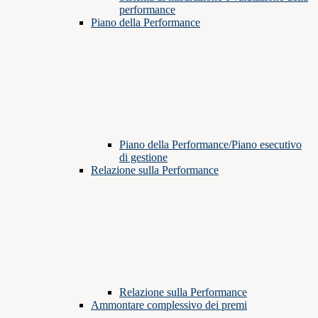
performance
Piano della Performance
Piano della Performance/Piano esecutivo
di gestione
Relazione sulla Performance
Relazione sulla Performance
Ammontare complessivo dei premi