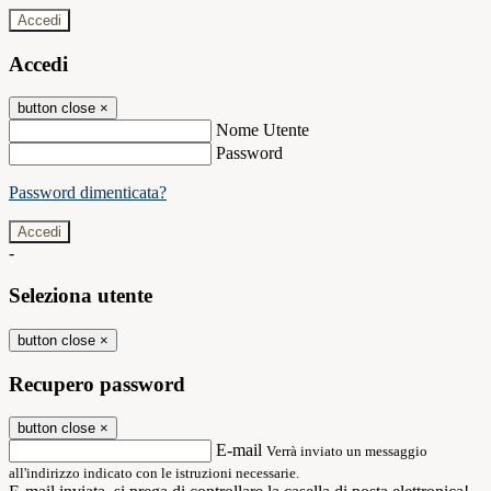
Accedi
Accedi
button close
×
Nome Utente
Password
Password dimenticata?
-
Seleziona utente
button close
×
Recupero password
button close
×
E-mail
Verrà inviato un messaggio
all'indirizzo indicato con le istruzioni necessarie.