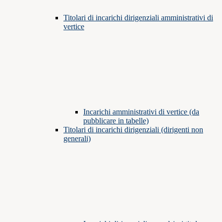
Titolari di incarichi dirigenziali amministrativi di
vertice
Incarichi amministrativi di vertice (da
pubblicare in tabelle)
Titolari di incarichi dirigenziali (dirigenti non
generali)