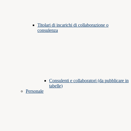
Titolari di incarichi di collaborazione o
consulenza
Consulenti e collaboratori (da pubblicare in
tabelle)
Personale