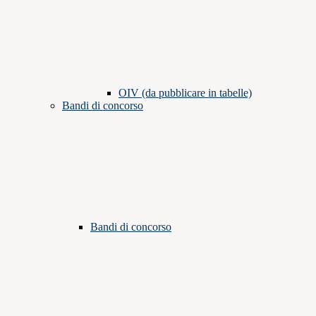
OIV (da pubblicare in tabelle)
Bandi di concorso
Bandi di concorso