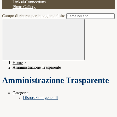
Links&Connections
Photo Gallery
Campo di ricerca per le pagine del sito
Home
>
Amministrazione Trasparente
Amministrazione Trasparente
Categorie
Disposizioni generali