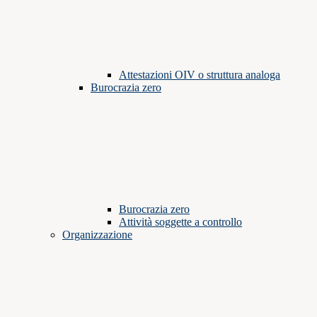
Attestazioni OIV o struttura analoga
Burocrazia zero
Burocrazia zero
Attività soggette a controllo
Organizzazione