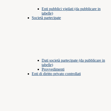
Enti pubblici vigilati (da pubblicare in
tabelle)
Società partecipate
Dati società partecipate (da pubblicare in
tabelle)
Provvedimenti
Enti di diritto privato controllati