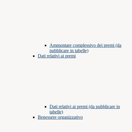
Ammontare complessivo dei premi (da
pubblicare in tabelle)
Dati relativi ai premi
Dati relativi ai premi (da pubblicare in
tabelle)
Benessere organizzativo