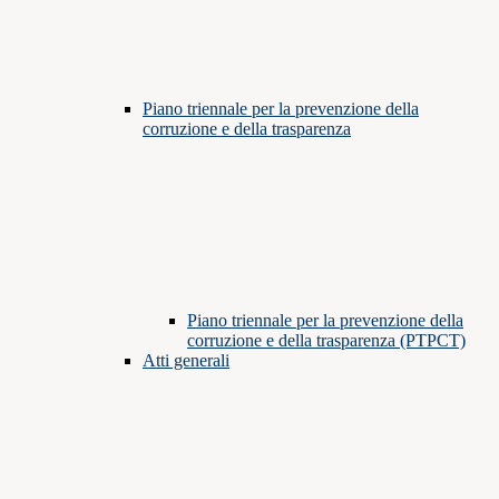
Piano triennale per la prevenzione della
corruzione e della trasparenza
Piano triennale per la prevenzione della
corruzione e della trasparenza (PTPCT)
Atti generali