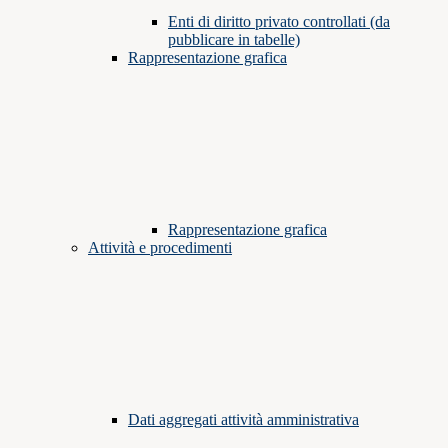
Enti di diritto privato controllati (da
pubblicare in tabelle)
Rappresentazione grafica
Rappresentazione grafica
Attività e procedimenti
Dati aggregati attività amministrativa