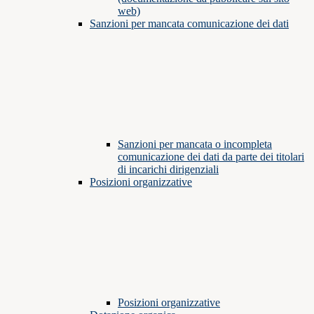
web)
Sanzioni per mancata comunicazione dei dati
Sanzioni per mancata o incompleta
comunicazione dei dati da parte dei titolari
di incarichi dirigenziali
Posizioni organizzative
Posizioni organizzative