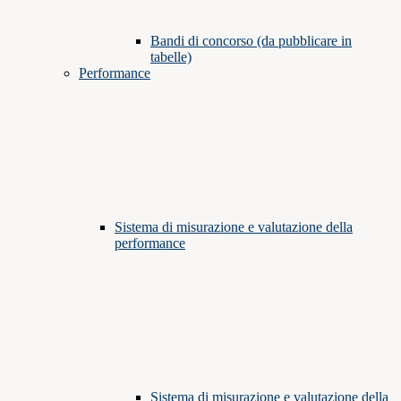
Bandi di concorso (da pubblicare in
tabelle)
Performance
Sistema di misurazione e valutazione della
performance
Sistema di misurazione e valutazione della