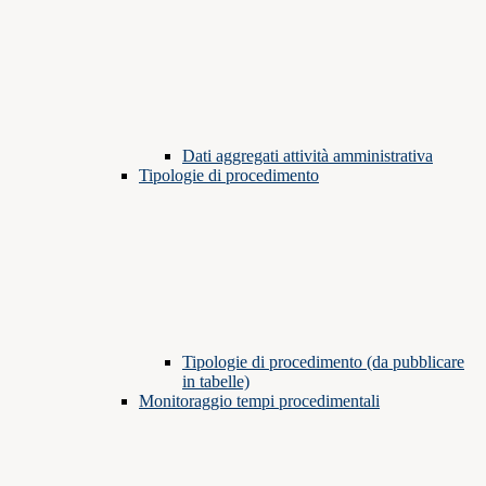
Dati aggregati attività amministrativa
Tipologie di procedimento
Tipologie di procedimento (da pubblicare
in tabelle)
Monitoraggio tempi procedimentali