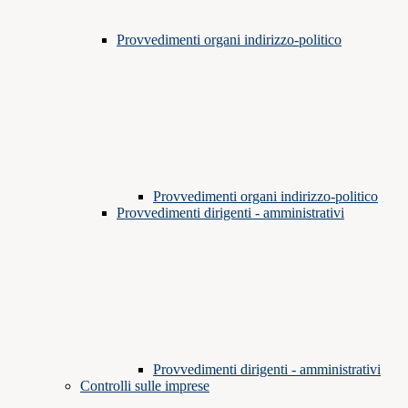
Provvedimenti organi indirizzo-politico
Provvedimenti organi indirizzo-politico
Provvedimenti dirigenti - amministrativi
Provvedimenti dirigenti - amministrativi
Controlli sulle imprese