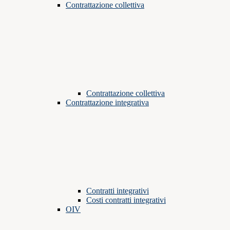
Contrattazione collettiva
Contrattazione collettiva
Contrattazione integrativa
Contratti integrativi
Costi contratti integrativi
OIV