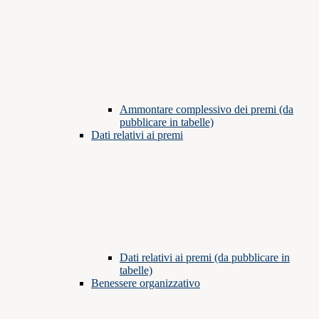
Ammontare complessivo dei premi (da
pubblicare in tabelle)
Dati relativi ai premi
Dati relativi ai premi (da pubblicare in
tabelle)
Benessere organizzativo