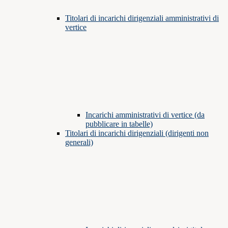
Titolari di incarichi dirigenziali amministrativi di
vertice
Incarichi amministrativi di vertice (da
pubblicare in tabelle)
Titolari di incarichi dirigenziali (dirigenti non
generali)