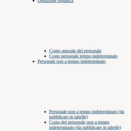
Dotazione organica
Conto annuale del personale
Costo personale tempo indeterminato
Personale non a tempo indeterminato
Personale non a tempo indeterminato (da
pubblicare in tabelle)
Costo del personale non a tempo
indeterminato (da pubblicare in tabelle)