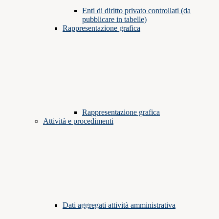
Enti di diritto privato controllati (da
pubblicare in tabelle)
Rappresentazione grafica
Rappresentazione grafica
Attività e procedimenti
Dati aggregati attività amministrativa