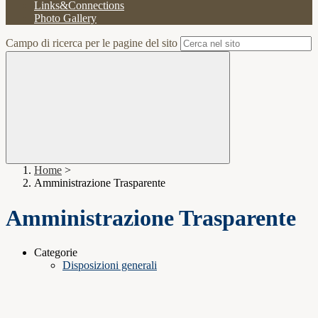
Links&Connections
Photo Gallery
Campo di ricerca per le pagine del sito
Home
>
Amministrazione Trasparente
Amministrazione Trasparente
Categorie
Disposizioni generali