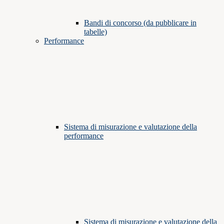
Bandi di concorso (da pubblicare in
tabelle)
Performance
Sistema di misurazione e valutazione della
performance
Sistema di misurazione e valutazione della