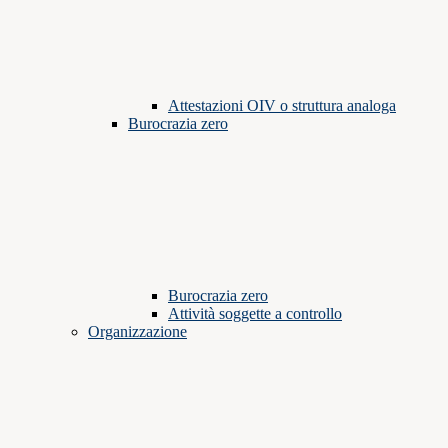
Attestazioni OIV o struttura analoga
Burocrazia zero
Burocrazia zero
Attività soggette a controllo
Organizzazione