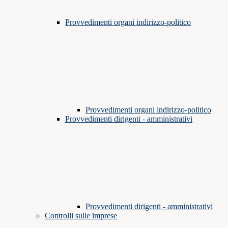
Provvedimenti organi indirizzo-politico
Provvedimenti organi indirizzo-politico
Provvedimenti dirigenti - amministrativi
Provvedimenti dirigenti - amministrativi
Controlli sulle imprese