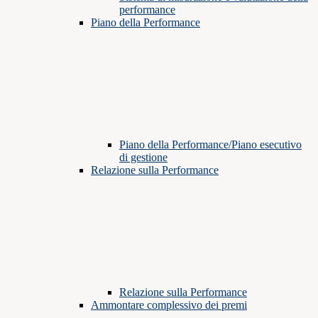
performance
Piano della Performance
Piano della Performance/Piano esecutivo
di gestione
Relazione sulla Performance
Relazione sulla Performance
Ammontare complessivo dei premi