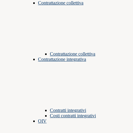
Contrattazione collettiva
Contrattazione collettiva
Contrattazione integrativa
Contratti integrativi
Costi contratti integrativi
OIV