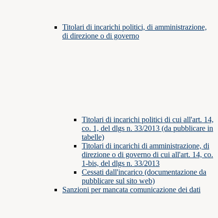
Titolari di incarichi politici, di amministrazione,
di direzione o di governo
Titolari di incarichi politici di cui all'art. 14,
co. 1, del dlgs n. 33/2013 (da pubblicare in
tabelle)
Titolari di incarichi di amministrazione, di
direzione o di governo di cui all'art. 14, co.
1-bis, del dlgs n. 33/2013
Cessati dall'incarico (documentazione da
pubblicare sul sito web)
Sanzioni per mancata comunicazione dei dati