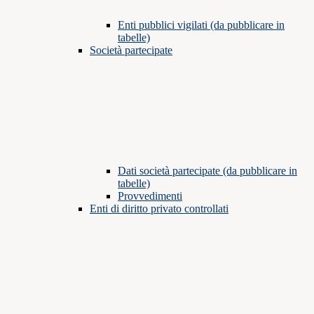
Enti pubblici vigilati (da pubblicare in
tabelle)
Società partecipate
Dati società partecipate (da pubblicare in
tabelle)
Provvedimenti
Enti di diritto privato controllati