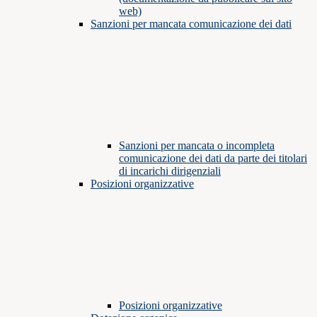
web)
Sanzioni per mancata comunicazione dei dati
Sanzioni per mancata o incompleta
comunicazione dei dati da parte dei titolari
di incarichi dirigenziali
Posizioni organizzative
Posizioni organizzative