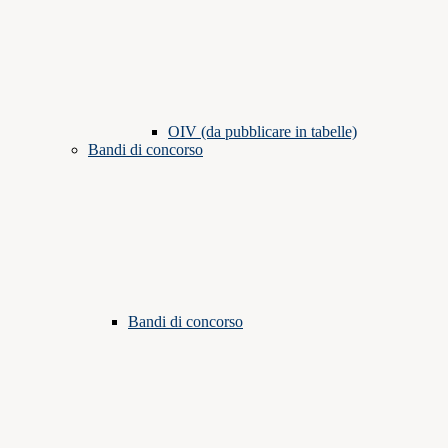
OIV (da pubblicare in tabelle)
Bandi di concorso
Bandi di concorso