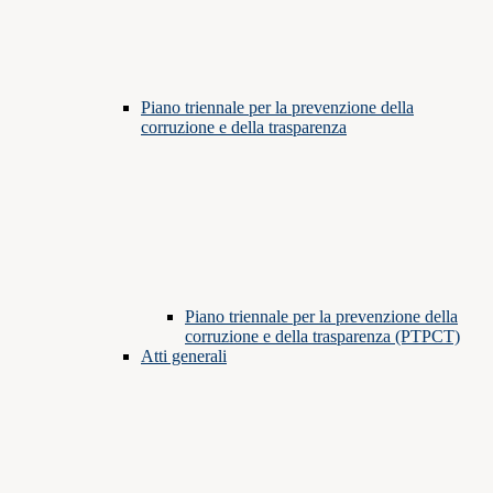
Piano triennale per la prevenzione della
corruzione e della trasparenza
Piano triennale per la prevenzione della
corruzione e della trasparenza (PTPCT)
Atti generali