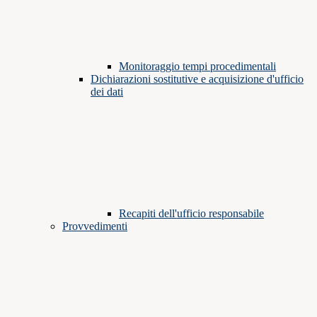
Monitoraggio tempi procedimentali
Dichiarazioni sostitutive e acquisizione d'ufficio
dei dati
Recapiti dell'ufficio responsabile
Provvedimenti