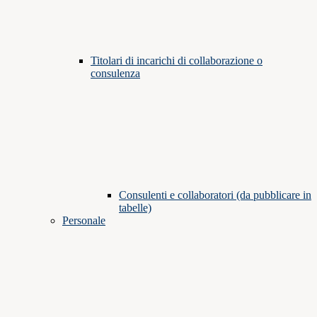
Titolari di incarichi di collaborazione o
consulenza
Consulenti e collaboratori (da pubblicare in
tabelle)
Personale