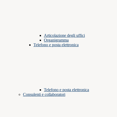
Articolazione degli uffici
Organigramma
Telefono e posta elettronica
Telefono e posta elettronica
Consulenti e collaboratori