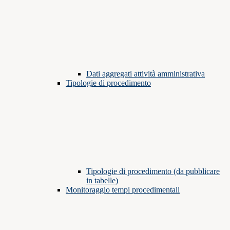
Dati aggregati attività amministrativa
Tipologie di procedimento
Tipologie di procedimento (da pubblicare
in tabelle)
Monitoraggio tempi procedimentali