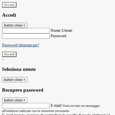
Accedi
Accedi
button close
×
Nome Utente
Password
Password dimenticata?
-
Seleziona utente
button close
×
Recupero password
button close
×
E-mail
Verrà inviato un messaggio
all'indirizzo indicato con le istruzioni necessarie.