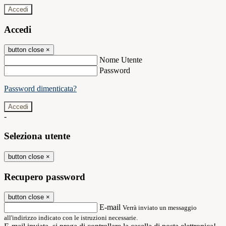
Accedi
Accedi
button close
×
Nome Utente
Password
Password dimenticata?
-
Seleziona utente
button close
×
Recupero password
button close
×
E-mail
Verrà inviato un messaggio
all'indirizzo indicato con le istruzioni necessarie.