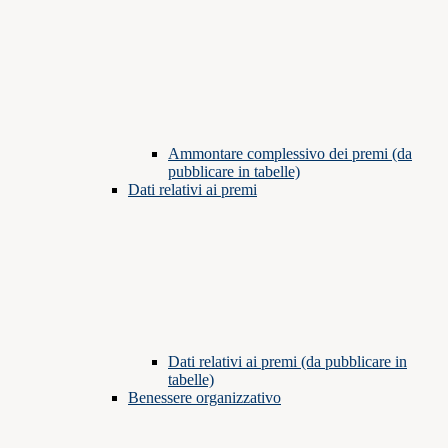
Ammontare complessivo dei premi (da
pubblicare in tabelle)
Dati relativi ai premi
Dati relativi ai premi (da pubblicare in
tabelle)
Benessere organizzativo