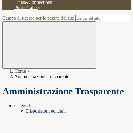
Links&Connections
Photo Gallery
Campo di ricerca per le pagine del sito
Home
>
Amministrazione Trasparente
Amministrazione Trasparente
Categorie
Disposizioni generali