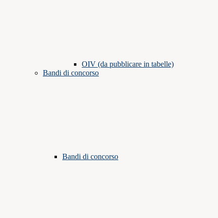
OIV (da pubblicare in tabelle)
Bandi di concorso
Bandi di concorso