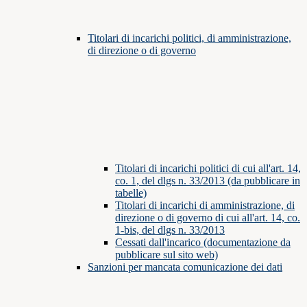
Titolari di incarichi politici, di amministrazione,
di direzione o di governo
Titolari di incarichi politici di cui all'art. 14,
co. 1, del dlgs n. 33/2013 (da pubblicare in
tabelle)
Titolari di incarichi di amministrazione, di
direzione o di governo di cui all'art. 14, co.
1-bis, del dlgs n. 33/2013
Cessati dall'incarico (documentazione da
pubblicare sul sito web)
Sanzioni per mancata comunicazione dei dati