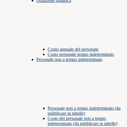
Dotazione organica
Conto annuale del personale
Costo personale tempo indeterminato
Personale non a tempo indeterminato
Personale non a tempo indeterminato (da
pubblicare in tabelle)
Costo del personale non a tempo
indeterminato (da pubblicare in tabelle)