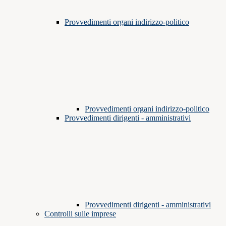
Provvedimenti organi indirizzo-politico
Provvedimenti organi indirizzo-politico
Provvedimenti dirigenti - amministrativi
Provvedimenti dirigenti - amministrativi
Controlli sulle imprese