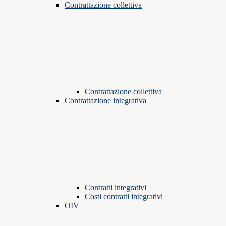
Contrattazione collettiva
Contrattazione collettiva
Contrattazione integrativa
Contratti integrativi
Costi contratti integrativi
OIV