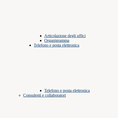
Articolazione degli uffici
Organigramma
Telefono e posta elettronica
Telefono e posta elettronica
Consulenti e collaboratori