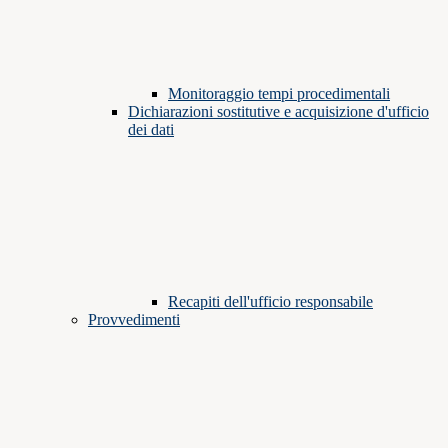
Monitoraggio tempi procedimentali
Dichiarazioni sostitutive e acquisizione d'ufficio
dei dati
Recapiti dell'ufficio responsabile
Provvedimenti