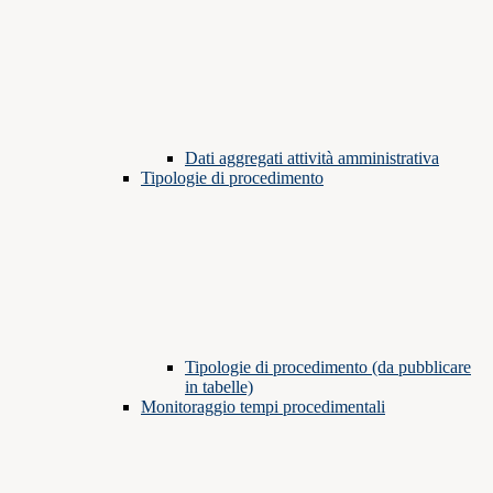
Dati aggregati attività amministrativa
Tipologie di procedimento
Tipologie di procedimento (da pubblicare
in tabelle)
Monitoraggio tempi procedimentali