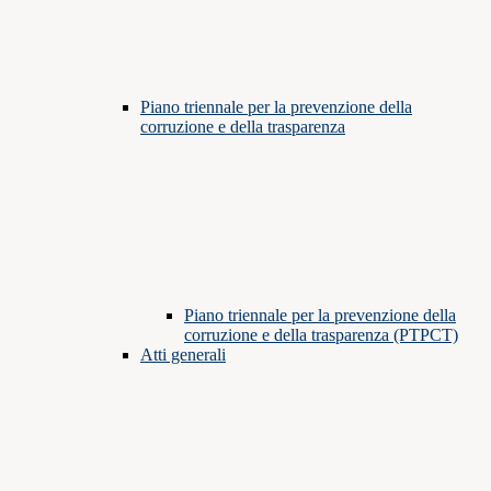
Piano triennale per la prevenzione della
corruzione e della trasparenza
Piano triennale per la prevenzione della
corruzione e della trasparenza (PTPCT)
Atti generali