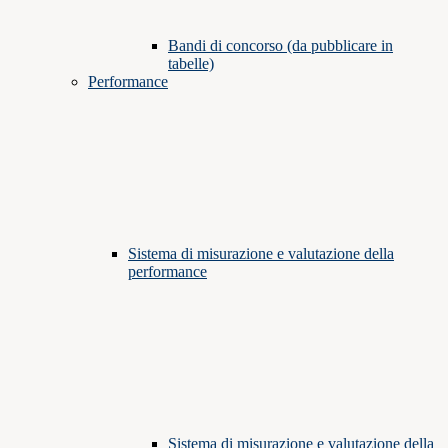
Bandi di concorso (da pubblicare in
tabelle)
Performance
Sistema di misurazione e valutazione della
performance
Sistema di misurazione e valutazione della