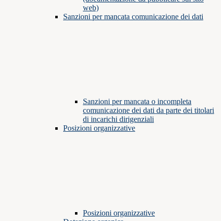
web)
Sanzioni per mancata comunicazione dei dati
Sanzioni per mancata o incompleta
comunicazione dei dati da parte dei titolari
di incarichi dirigenziali
Posizioni organizzative
Posizioni organizzative