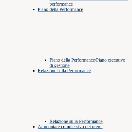
performance
Piano della Performance
Piano della Performance/Piano esecutivo
di gestione
Relazione sulla Performance
Relazione sulla Performance
Ammontare complessivo dei premi