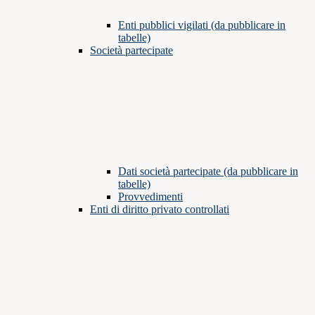
Enti pubblici vigilati (da pubblicare in
tabelle)
Società partecipate
Dati società partecipate (da pubblicare in
tabelle)
Provvedimenti
Enti di diritto privato controllati