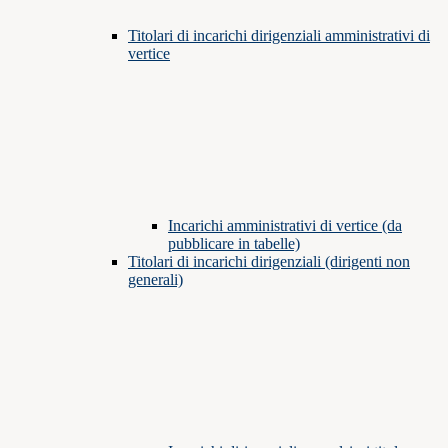
Titolari di incarichi dirigenziali amministrativi di
vertice
Incarichi amministrativi di vertice (da
pubblicare in tabelle)
Titolari di incarichi dirigenziali (dirigenti non
generali)