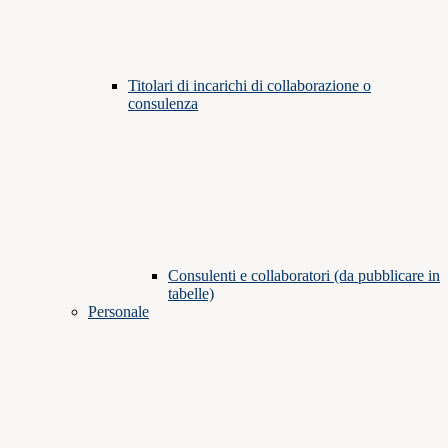
Titolari di incarichi di collaborazione o
consulenza
Consulenti e collaboratori (da pubblicare in
tabelle)
Personale