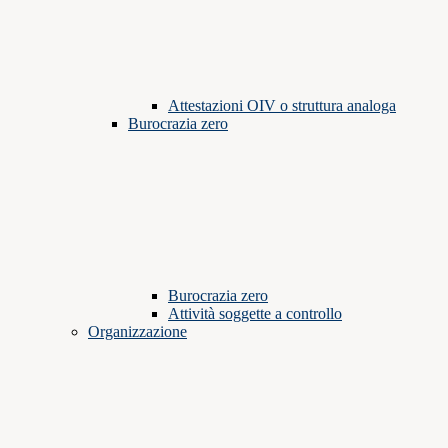
Attestazioni OIV o struttura analoga
Burocrazia zero
Burocrazia zero
Attività soggette a controllo
Organizzazione