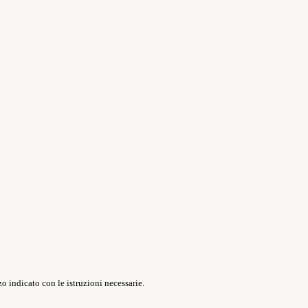
o indicato con le istruzioni necessarie.