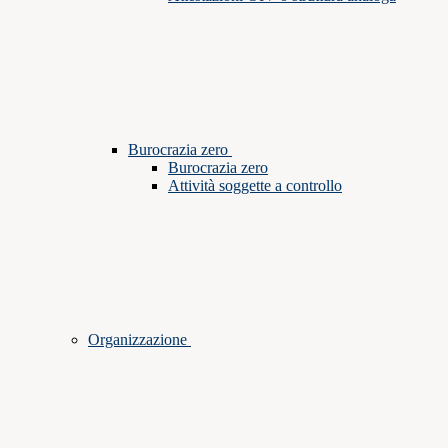
Burocrazia zero
Burocrazia zero
Attività soggette a controllo
Organizzazione