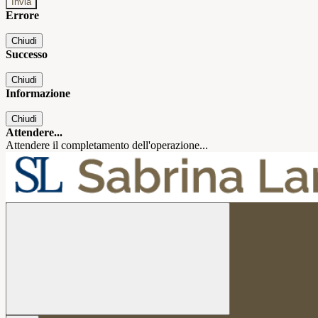
Errore
Chiudi
Successo
Chiudi
Informazione
Chiudi
Attendere...
Attendere il completamento dell'operazione...