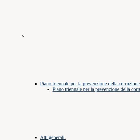
Piano triennale per la prevenzione della corruzione
Piano triennale per la prevenzione della cor
Atti generali