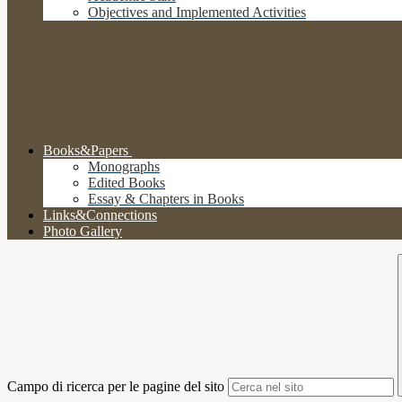
Objectives and Implemented Activities
Books&Papers
Monographs
Edited Books
Essay & Chapters in Books
Links&Connections
Photo Gallery
Campo di ricerca per le pagine del sito