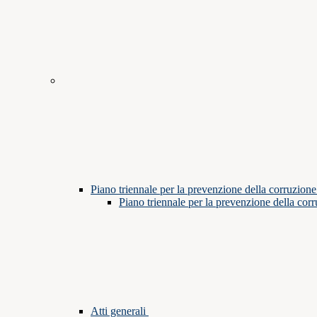
Piano triennale per la prevenzione della corruzione
Piano triennale per la prevenzione della cor
Atti generali