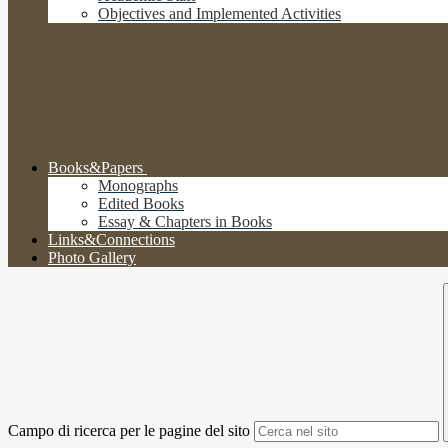
Objectives and Implemented Activities
Books&Papers
Monographs
Edited Books
Essay & Chapters in Books
Links&Connections
Photo Gallery
Campo di ricerca per le pagine del sito