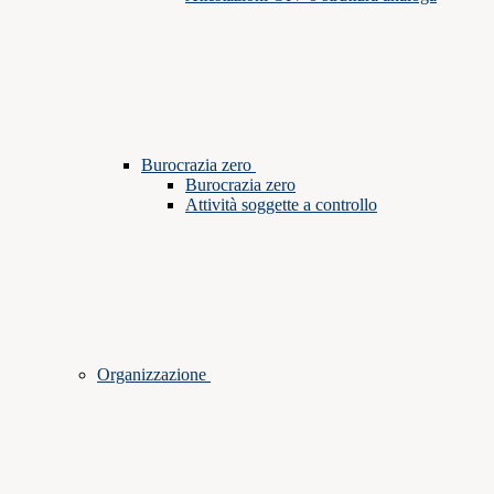
Burocrazia zero
Burocrazia zero
Attività soggette a controllo
Organizzazione