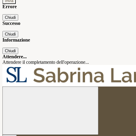
Errore
Chiudi
Successo
Chiudi
Informazione
Chiudi
Attendere...
Attendere il completamento dell'operazione...