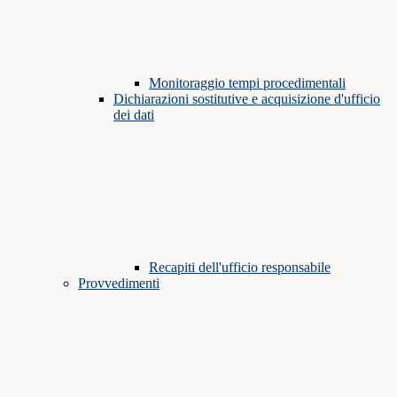
Monitoraggio tempi procedimentali
Dichiarazioni sostitutive e acquisizione d'ufficio
dei dati
Recapiti dell'ufficio responsabile
Provvedimenti