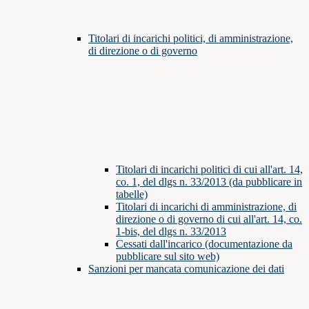
Titolari di incarichi politici, di amministrazione,
di direzione o di governo
Titolari di incarichi politici di cui all'art. 14,
co. 1, del dlgs n. 33/2013 (da pubblicare in
tabelle)
Titolari di incarichi di amministrazione, di
direzione o di governo di cui all'art. 14, co.
1-bis, del dlgs n. 33/2013
Cessati dall'incarico (documentazione da
pubblicare sul sito web)
Sanzioni per mancata comunicazione dei dati