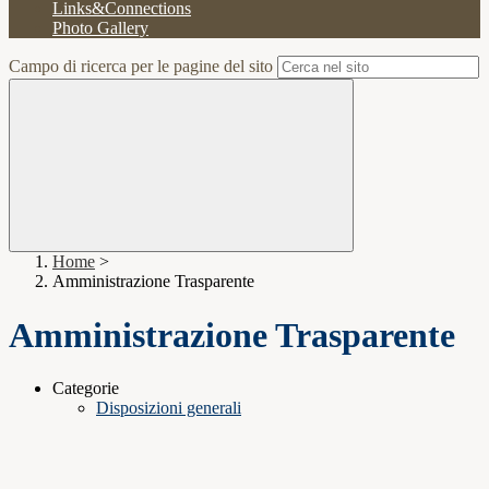
Links&Connections
Photo Gallery
Campo di ricerca per le pagine del sito
Home
>
Amministrazione Trasparente
Amministrazione Trasparente
Categorie
Disposizioni generali