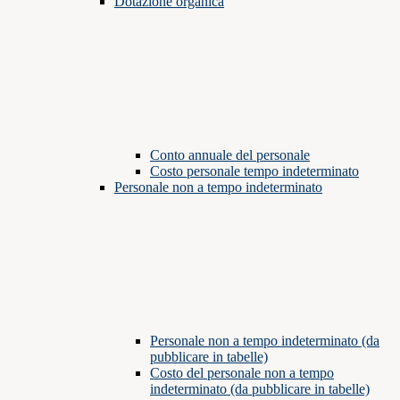
Dotazione organica
Conto annuale del personale
Costo personale tempo indeterminato
Personale non a tempo indeterminato
Personale non a tempo indeterminato (da
pubblicare in tabelle)
Costo del personale non a tempo
indeterminato (da pubblicare in tabelle)