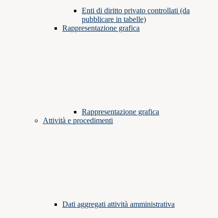
Enti di diritto privato controllati (da
pubblicare in tabelle)
Rappresentazione grafica
Rappresentazione grafica
Attività e procedimenti
Dati aggregati attività amministrativa