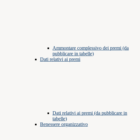
Ammontare complessivo dei premi (da
pubblicare in tabelle)
Dati relativi ai premi
Dati relativi ai premi (da pubblicare in
tabelle)
Benessere organizzativo