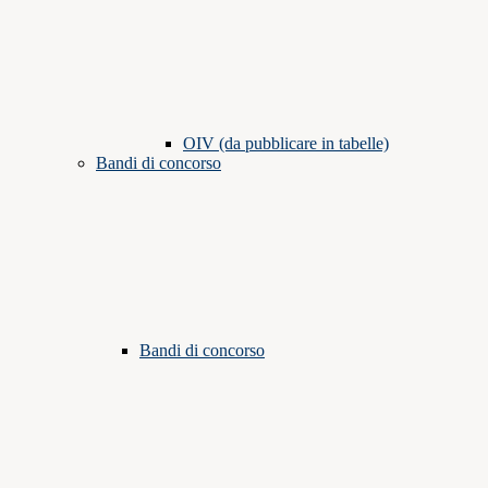
OIV (da pubblicare in tabelle)
Bandi di concorso
Bandi di concorso