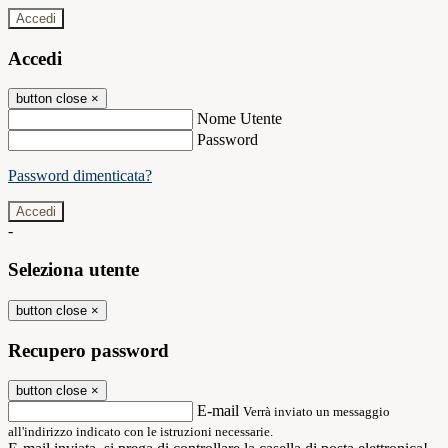
Accedi
Accedi
button close
×
Nome Utente
Password
Password dimenticata?
-
Seleziona utente
button close
×
Recupero password
button close
×
E-mail
Verrà inviato un messaggio
all'indirizzo indicato con le istruzioni necessarie.