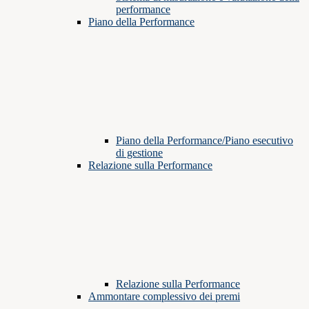
performance
Piano della Performance
Piano della Performance/Piano esecutivo
di gestione
Relazione sulla Performance
Relazione sulla Performance
Ammontare complessivo dei premi