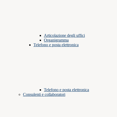
Articolazione degli uffici
Organigramma
Telefono e posta elettronica
Telefono e posta elettronica
Consulenti e collaboratori