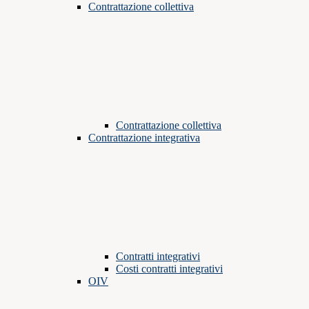
Contrattazione collettiva
Contrattazione collettiva
Contrattazione integrativa
Contratti integrativi
Costi contratti integrativi
OIV