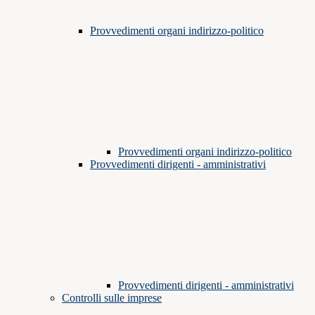
Provvedimenti organi indirizzo-politico
Provvedimenti organi indirizzo-politico
Provvedimenti dirigenti - amministrativi
Provvedimenti dirigenti - amministrativi
Controlli sulle imprese