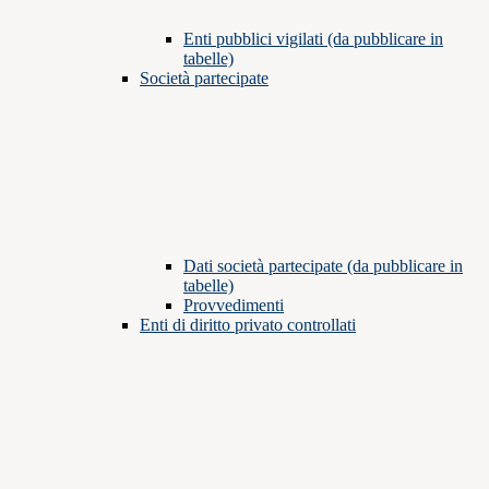
Enti pubblici vigilati (da pubblicare in
tabelle)
Società partecipate
Dati società partecipate (da pubblicare in
tabelle)
Provvedimenti
Enti di diritto privato controllati