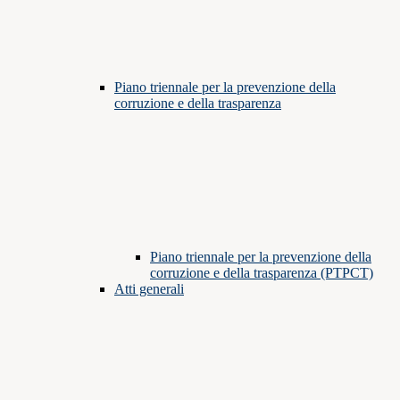
Piano triennale per la prevenzione della
corruzione e della trasparenza
Piano triennale per la prevenzione della
corruzione e della trasparenza (PTPCT)
Atti generali