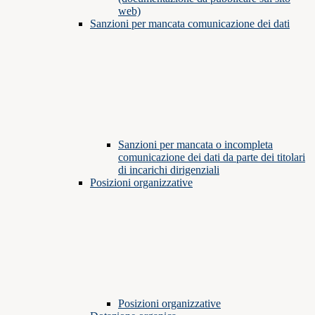
web)
Sanzioni per mancata comunicazione dei dati
Sanzioni per mancata o incompleta
comunicazione dei dati da parte dei titolari
di incarichi dirigenziali
Posizioni organizzative
Posizioni organizzative