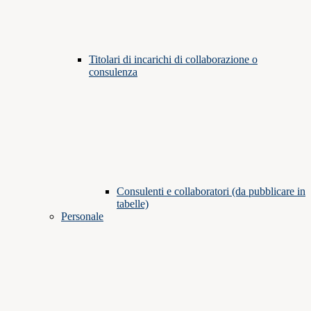
Titolari di incarichi di collaborazione o
consulenza
Consulenti e collaboratori (da pubblicare in
tabelle)
Personale