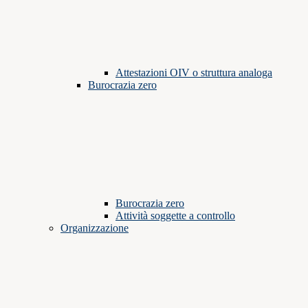
Attestazioni OIV o struttura analoga
Burocrazia zero
Burocrazia zero
Attività soggette a controllo
Organizzazione