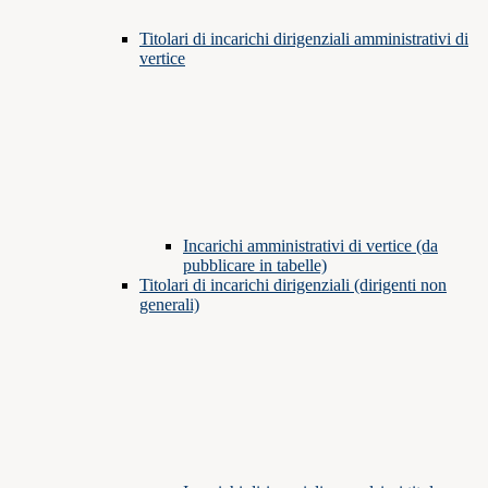
Titolari di incarichi dirigenziali amministrativi di
vertice
Incarichi amministrativi di vertice (da
pubblicare in tabelle)
Titolari di incarichi dirigenziali (dirigenti non
generali)