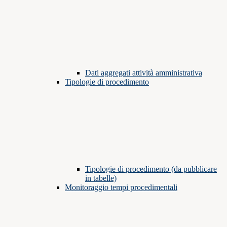
Dati aggregati attività amministrativa
Tipologie di procedimento
Tipologie di procedimento (da pubblicare
in tabelle)
Monitoraggio tempi procedimentali