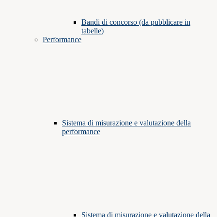
Bandi di concorso (da pubblicare in
tabelle)
Performance
Sistema di misurazione e valutazione della
performance
Sistema di misurazione e valutazione della