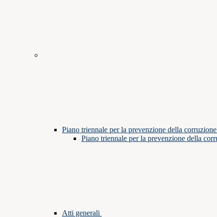
Piano triennale per la prevenzione della corruzione
Piano triennale per la prevenzione della cor
Atti generali