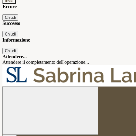
Errore
Chiudi
Successo
Chiudi
Informazione
Chiudi
Attendere...
Attendere il completamento dell'operazione...