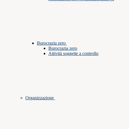
Burocrazia zero
Burocrazia zero
Attività soggette a controllo
Organizzazione