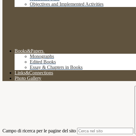
Objectives and Implemented Activities
Books&Papers
Monographs
Edited Books
Essay & Chapters in Books
Links&Connections
Photo Gallery
Campo di ricerca per le pagine del sito