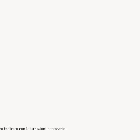
o indicato con le istruzioni necessarie.