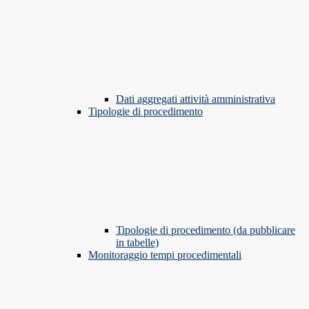
Dati aggregati attività amministrativa
Tipologie di procedimento
Tipologie di procedimento (da pubblicare
in tabelle)
Monitoraggio tempi procedimentali