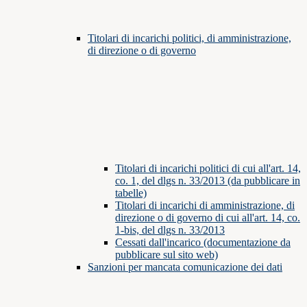
Titolari di incarichi politici, di amministrazione,
di direzione o di governo
Titolari di incarichi politici di cui all'art. 14,
co. 1, del dlgs n. 33/2013 (da pubblicare in
tabelle)
Titolari di incarichi di amministrazione, di
direzione o di governo di cui all'art. 14, co.
1-bis, del dlgs n. 33/2013
Cessati dall'incarico (documentazione da
pubblicare sul sito web)
Sanzioni per mancata comunicazione dei dati