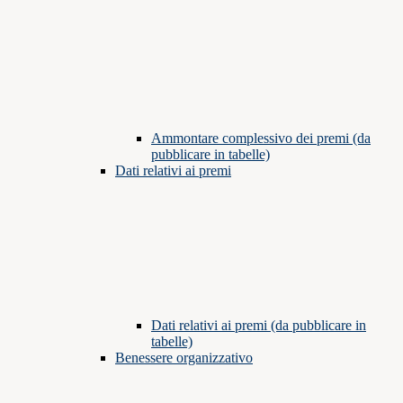
Ammontare complessivo dei premi (da
pubblicare in tabelle)
Dati relativi ai premi
Dati relativi ai premi (da pubblicare in
tabelle)
Benessere organizzativo