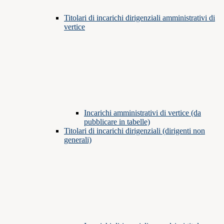
Titolari di incarichi dirigenziali amministrativi di
vertice
Incarichi amministrativi di vertice (da
pubblicare in tabelle)
Titolari di incarichi dirigenziali (dirigenti non
generali)