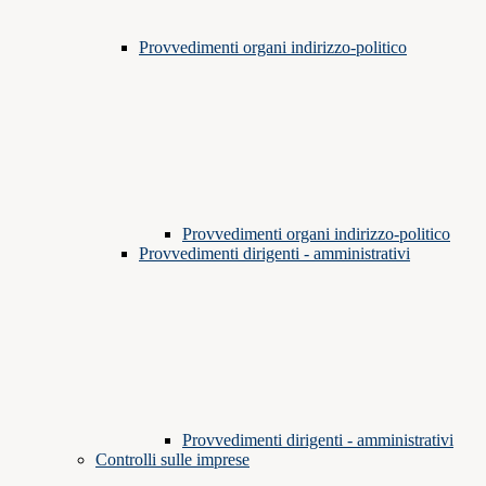
Provvedimenti organi indirizzo-politico
Provvedimenti organi indirizzo-politico
Provvedimenti dirigenti - amministrativi
Provvedimenti dirigenti - amministrativi
Controlli sulle imprese