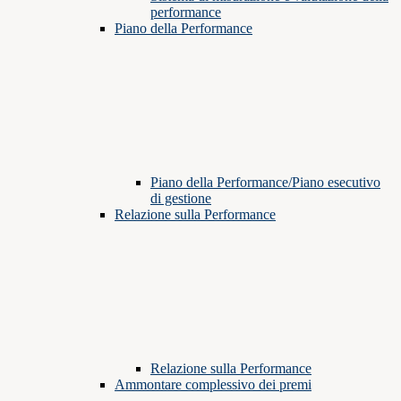
performance
Piano della Performance
Piano della Performance/Piano esecutivo
di gestione
Relazione sulla Performance
Relazione sulla Performance
Ammontare complessivo dei premi