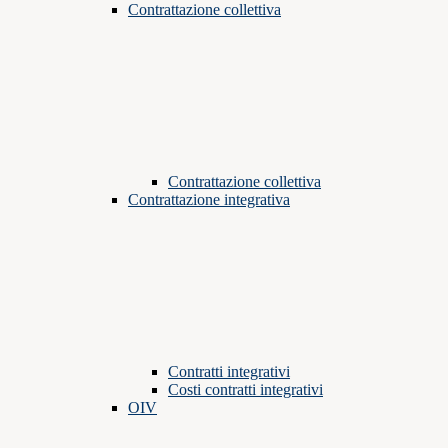
Contrattazione collettiva
Contrattazione collettiva
Contrattazione integrativa
Contratti integrativi
Costi contratti integrativi
OIV