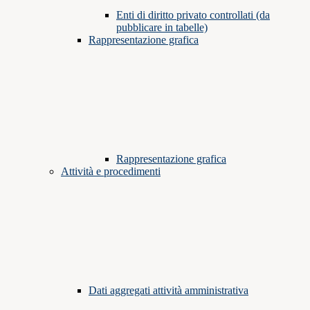
Enti di diritto privato controllati (da
pubblicare in tabelle)
Rappresentazione grafica
Rappresentazione grafica
Attività e procedimenti
Dati aggregati attività amministrativa