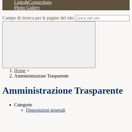
Links&Connections
Photo Gallery
Campo di ricerca per le pagine del sito
Home
>
Amministrazione Trasparente
Amministrazione Trasparente
Categorie
Disposizioni generali