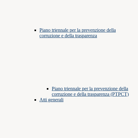
Piano triennale per la prevenzione della
corruzione e della trasparenza
Piano triennale per la prevenzione della
corruzione e della trasparenza (PTPCT)
Atti generali