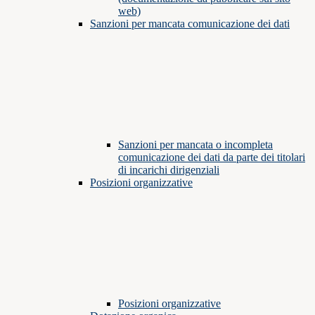
web)
Sanzioni per mancata comunicazione dei dati
Sanzioni per mancata o incompleta
comunicazione dei dati da parte dei titolari
di incarichi dirigenziali
Posizioni organizzative
Posizioni organizzative