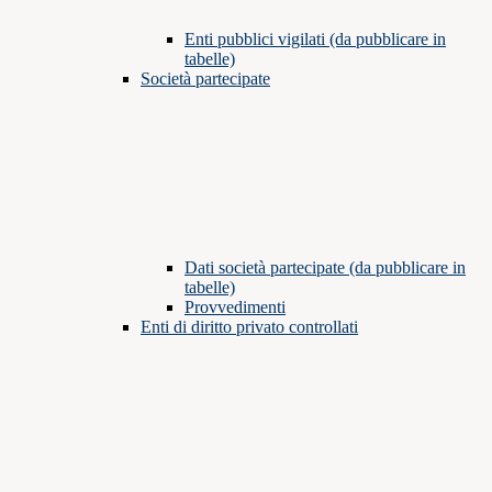
Enti pubblici vigilati (da pubblicare in
tabelle)
Società partecipate
Dati società partecipate (da pubblicare in
tabelle)
Provvedimenti
Enti di diritto privato controllati