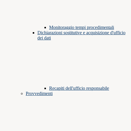
Monitoraggio tempi procedimentali
Dichiarazioni sostitutive e acquisizione d'ufficio
dei dati
Recapiti dell'ufficio responsabile
Provvedimenti