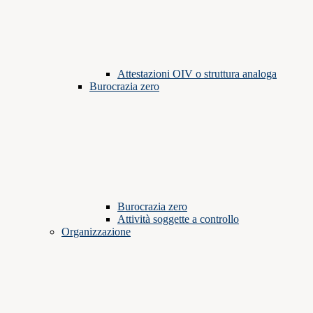
Attestazioni OIV o struttura analoga
Burocrazia zero
Burocrazia zero
Attività soggette a controllo
Organizzazione