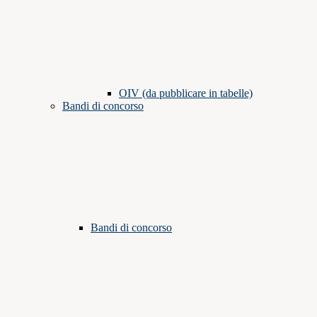
OIV (da pubblicare in tabelle)
Bandi di concorso
Bandi di concorso