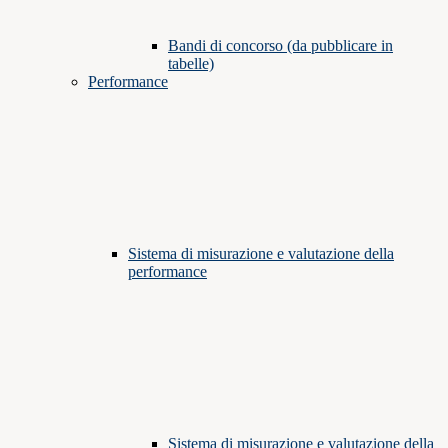
Bandi di concorso (da pubblicare in
tabelle)
Performance
Sistema di misurazione e valutazione della
performance
Sistema di misurazione e valutazione della