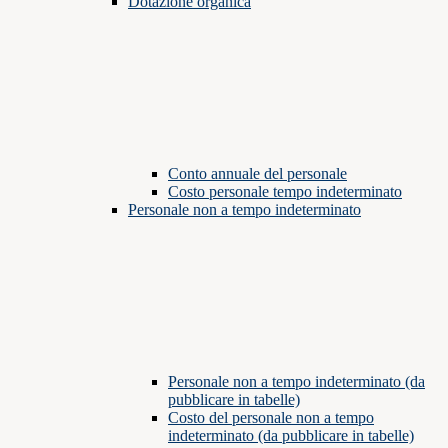
Dotazione organica
Conto annuale del personale
Costo personale tempo indeterminato
Personale non a tempo indeterminato
Personale non a tempo indeterminato (da
pubblicare in tabelle)
Costo del personale non a tempo
indeterminato (da pubblicare in tabelle)