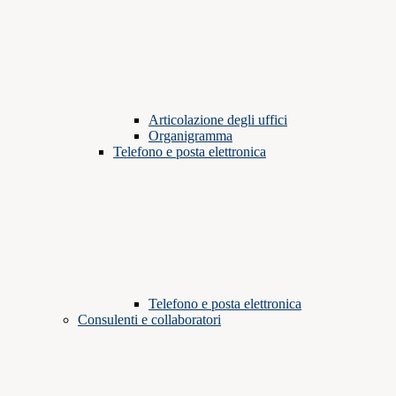
Articolazione degli uffici
Organigramma
Telefono e posta elettronica
Telefono e posta elettronica
Consulenti e collaboratori