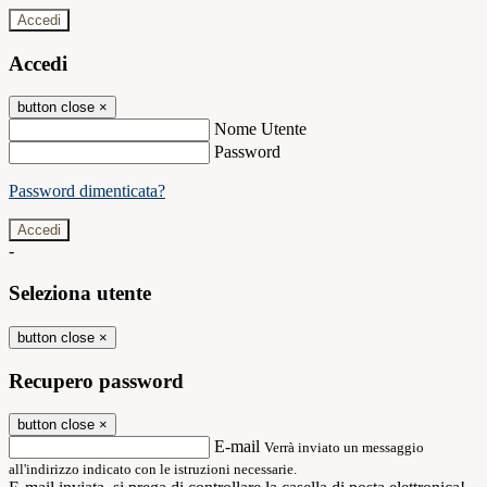
Accedi
Accedi
button close
×
Nome Utente
Password
Password dimenticata?
-
Seleziona utente
button close
×
Recupero password
button close
×
E-mail
Verrà inviato un messaggio
all'indirizzo indicato con le istruzioni necessarie.