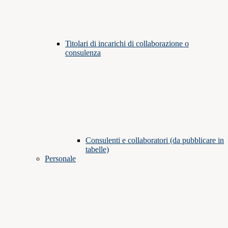
Titolari di incarichi di collaborazione o
consulenza
Consulenti e collaboratori (da pubblicare in
tabelle)
Personale