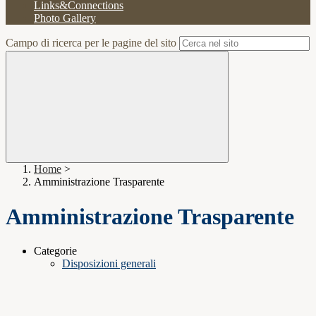
Links&Connections
Photo Gallery
Campo di ricerca per le pagine del sito
Home
>
Amministrazione Trasparente
Amministrazione Trasparente
Categorie
Disposizioni generali