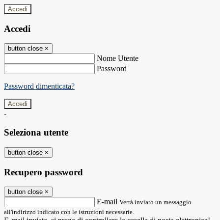
Accedi
Accedi
button close
×
Nome Utente
Password
Password dimenticata?
-
Seleziona utente
button close
×
Recupero password
button close
×
E-mail
Verrà inviato un messaggio
all'indirizzo indicato con le istruzioni necessarie.