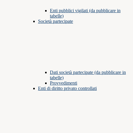
Enti pubblici vigilati (da pubblicare in
tabelle)
Società partecipate
Dati società partecipate (da pubblicare in
tabelle)
Provvedimenti
Enti di diritto privato controllati