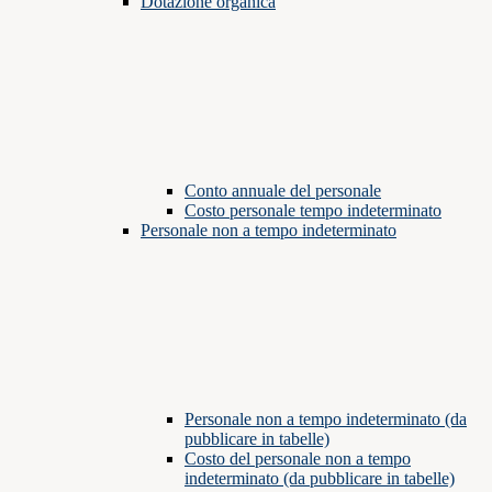
Dotazione organica
Conto annuale del personale
Costo personale tempo indeterminato
Personale non a tempo indeterminato
Personale non a tempo indeterminato (da
pubblicare in tabelle)
Costo del personale non a tempo
indeterminato (da pubblicare in tabelle)