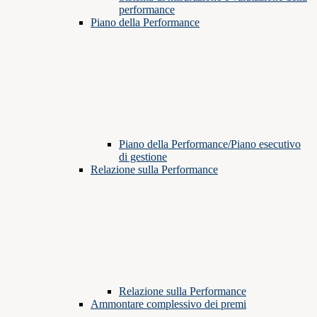
performance
Piano della Performance
Piano della Performance/Piano esecutivo
di gestione
Relazione sulla Performance
Relazione sulla Performance
Ammontare complessivo dei premi