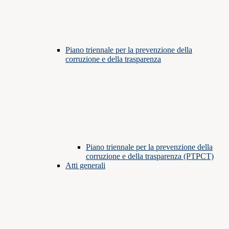
Piano triennale per la prevenzione della
corruzione e della trasparenza
Piano triennale per la prevenzione della
corruzione e della trasparenza (PTPCT)
Atti generali