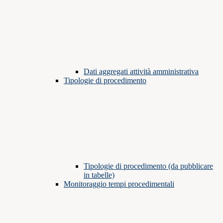
Dati aggregati attività amministrativa
Tipologie di procedimento
Tipologie di procedimento (da pubblicare
in tabelle)
Monitoraggio tempi procedimentali