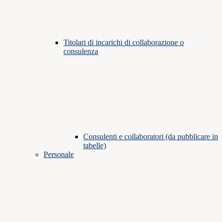
Titolari di incarichi di collaborazione o
consulenza
Consulenti e collaboratori (da pubblicare in
tabelle)
Personale