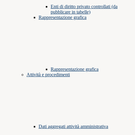
Enti di diritto privato controllati (da
pubblicare in tabelle)
Rappresentazione grafica
Rappresentazione grafica
Attività e procedimenti
Dati aggregati attività amministrativa