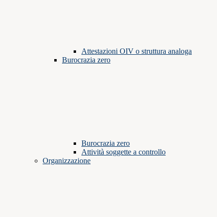
Attestazioni OIV o struttura analoga
Burocrazia zero
Burocrazia zero
Attività soggette a controllo
Organizzazione