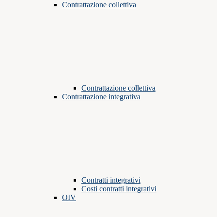
Contrattazione collettiva
Contrattazione collettiva
Contrattazione integrativa
Contratti integrativi
Costi contratti integrativi
OIV