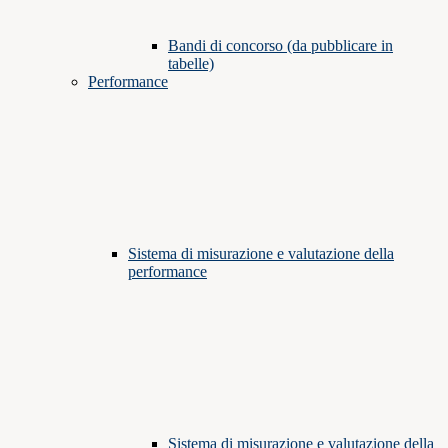
Bandi di concorso (da pubblicare in
tabelle)
Performance
Sistema di misurazione e valutazione della
performance
Sistema di misurazione e valutazione della