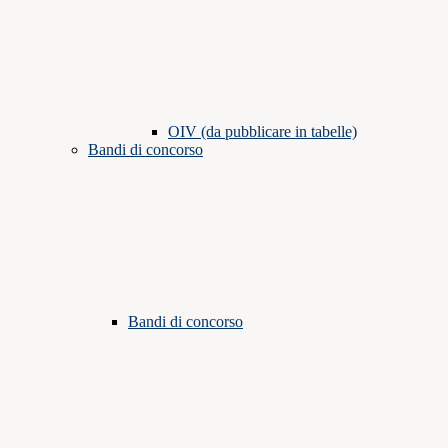
OIV (da pubblicare in tabelle)
Bandi di concorso
Bandi di concorso