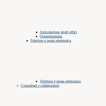
Articolazione degli uffici
Organigramma
Telefono e posta elettronica
Telefono e posta elettronica
Consulenti e collaboratori