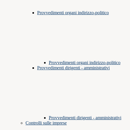
Provvedimenti organi indirizzo-politico
Provvedimenti organi indirizzo-politico
Provvedimenti dirigenti - amministrativi
Provvedimenti dirigenti - amministrativi
Controlli sulle imprese