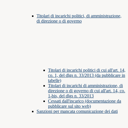
Titolari di incarichi politici, di amministrazione,
di direzione o di governo
Titolari di incarichi politici di cui all'art. 14,
co. 1, del dlgs n. 33/2013 (da pubblicare in
tabelle)
Titolari di incarichi di amministrazione, di
direzione o di governo di cui all'art. 14, co.
1-bis, del dlgs n. 33/2013
Cessati dall'incarico (documentazione da
pubblicare sul sito web)
Sanzioni per mancata comunicazione dei dati