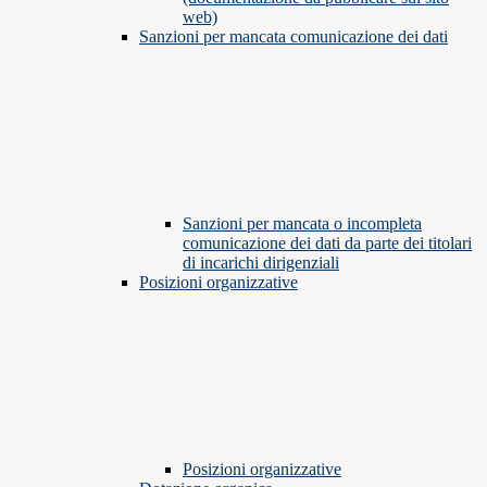
web)
Sanzioni per mancata comunicazione dei dati
Sanzioni per mancata o incompleta
comunicazione dei dati da parte dei titolari
di incarichi dirigenziali
Posizioni organizzative
Posizioni organizzative