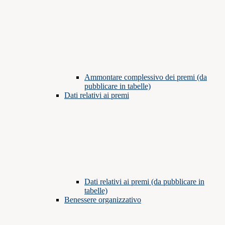
Ammontare complessivo dei premi (da
pubblicare in tabelle)
Dati relativi ai premi
Dati relativi ai premi (da pubblicare in
tabelle)
Benessere organizzativo