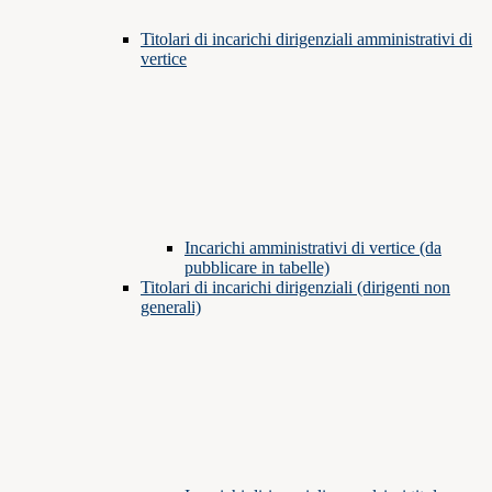
Titolari di incarichi dirigenziali amministrativi di
vertice
Incarichi amministrativi di vertice (da
pubblicare in tabelle)
Titolari di incarichi dirigenziali (dirigenti non
generali)