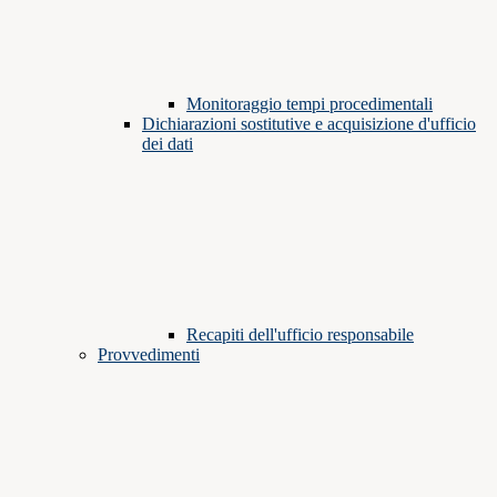
Monitoraggio tempi procedimentali
Dichiarazioni sostitutive e acquisizione d'ufficio
dei dati
Recapiti dell'ufficio responsabile
Provvedimenti