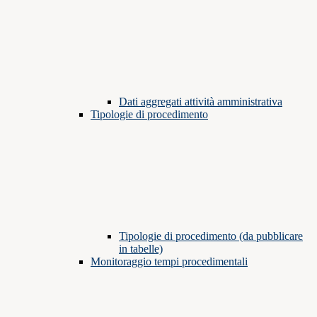
Dati aggregati attività amministrativa
Tipologie di procedimento
Tipologie di procedimento (da pubblicare
in tabelle)
Monitoraggio tempi procedimentali