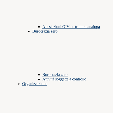
Attestazioni OIV o struttura analoga
Burocrazia zero
Burocrazia zero
Attività soggette a controllo
Organizzazione