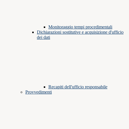
Monitoraggio tempi procedimentali
Dichiarazioni sostitutive e acquisizione d'ufficio
dei dati
Recapiti dell'ufficio responsabile
Provvedimenti