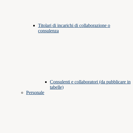
Titolari di incarichi di collaborazione o
consulenza
Consulenti e collaboratori (da pubblicare in
tabelle)
Personale