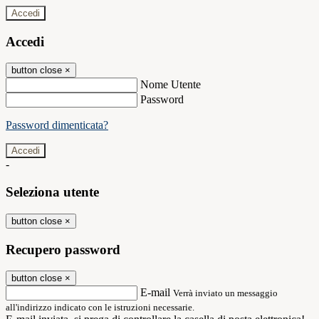
Accedi
Accedi
button close
×
Nome Utente
Password
Password dimenticata?
-
Seleziona utente
button close
×
Recupero password
button close
×
E-mail
Verrà inviato un messaggio
all'indirizzo indicato con le istruzioni necessarie.