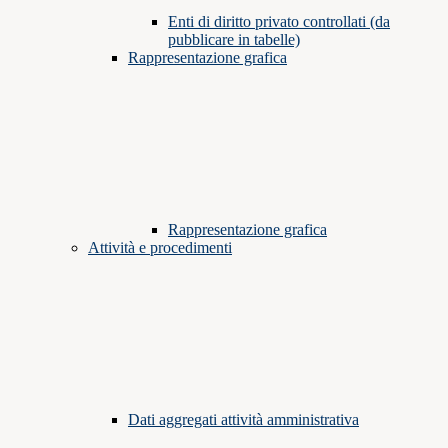
Enti di diritto privato controllati (da
pubblicare in tabelle)
Rappresentazione grafica
Rappresentazione grafica
Attività e procedimenti
Dati aggregati attività amministrativa