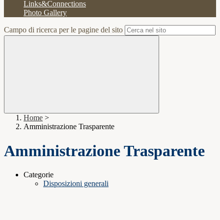
Links&Connections
Photo Gallery
Campo di ricerca per le pagine del sito
Home
>
Amministrazione Trasparente
Amministrazione Trasparente
Categorie
Disposizioni generali