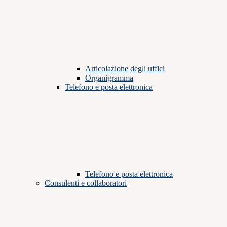
Articolazione degli uffici
Organigramma
Telefono e posta elettronica
Telefono e posta elettronica
Consulenti e collaboratori