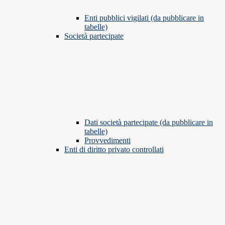
Enti pubblici vigilati (da pubblicare in
tabelle)
Società partecipate
Dati società partecipate (da pubblicare in
tabelle)
Provvedimenti
Enti di diritto privato controllati