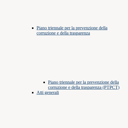
Piano triennale per la prevenzione della
corruzione e della trasparenza
Piano triennale per la prevenzione della
corruzione e della trasparenza (PTPCT)
Atti generali