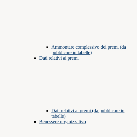
Ammontare complessivo dei premi (da
pubblicare in tabelle)
Dati relativi ai premi
Dati relativi ai premi (da pubblicare in
tabelle)
Benessere organizzativo