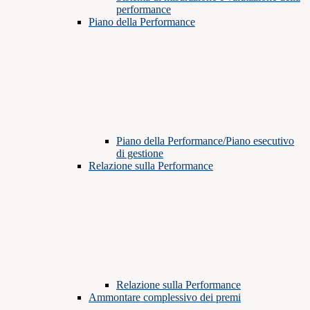
performance
Piano della Performance
Piano della Performance/Piano esecutivo
di gestione
Relazione sulla Performance
Relazione sulla Performance
Ammontare complessivo dei premi