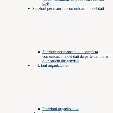
web)
Sanzioni per mancata comunicazione dei dati
Sanzioni per mancata o incompleta
comunicazione dei dati da parte dei titolari
di incarichi dirigenziali
Posizioni organizzative
Posizioni organizzative