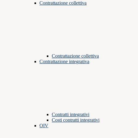
Contrattazione collettiva
Contrattazione collettiva
Contrattazione integrativa
Contratti integrativi
Costi contratti integrativi
OIV