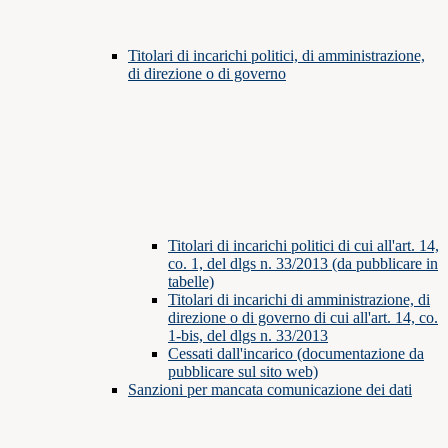
Titolari di incarichi politici, di amministrazione,
di direzione o di governo
Titolari di incarichi politici di cui all'art. 14,
co. 1, del dlgs n. 33/2013 (da pubblicare in
tabelle)
Titolari di incarichi di amministrazione, di
direzione o di governo di cui all'art. 14, co.
1-bis, del dlgs n. 33/2013
Cessati dall'incarico (documentazione da
pubblicare sul sito web)
Sanzioni per mancata comunicazione dei dati