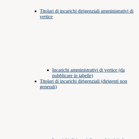
Titolari di incarichi dirigenziali amministrativi di
vertice
Incarichi amministrativi di vertice (da
pubblicare in tabelle)
Titolari di incarichi dirigenziali (dirigenti non
generali)