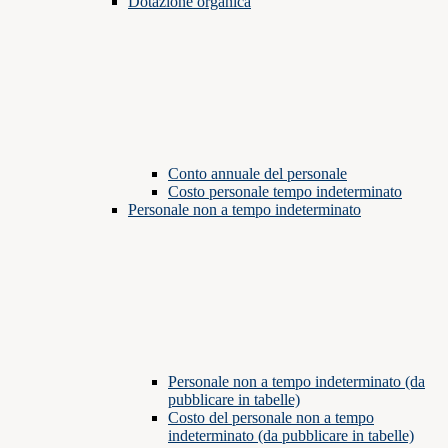
Dotazione organica
Conto annuale del personale
Costo personale tempo indeterminato
Personale non a tempo indeterminato
Personale non a tempo indeterminato (da
pubblicare in tabelle)
Costo del personale non a tempo
indeterminato (da pubblicare in tabelle)