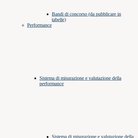
Bandi di concorso (da pubblicare in
tabelle)
Performance
Sistema di misurazione e valutazione della
performance
Sistema di misurazione e valutazione della