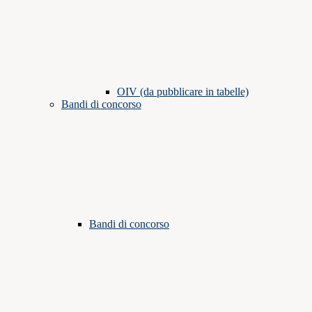
OIV (da pubblicare in tabelle)
Bandi di concorso
Bandi di concorso