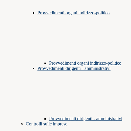
Provvedimenti organi indirizzo-politico
Provvedimenti organi indirizzo-politico
Provvedimenti dirigenti - amministrativi
Provvedimenti dirigenti - amministrativi
Controlli sulle imprese