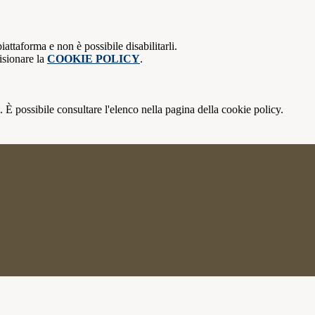
attaforma e non è possibile disabilitarli.
isionare la
COOKIE POLICY
.
 È possibile consultare l'elenco nella pagina della cookie policy.