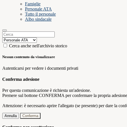
Famiglie
Personale ATA
Tutto il personale
Albo sindacale
Cerca anche nell'archivio storico
Nessun contenuto da visualizzare
Autenticarsi per vedere i documenti privati
Conferma adesione
Per questa comunicazione è richiesta un'adesione.
Premere sul bottone CONFERMA per confermare la propria adesione
Attenzione: è necessario aprire l'allegato (se presente) per dare la conf
Annulla
Conferma