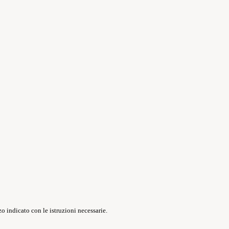
o indicato con le istruzioni necessarie.