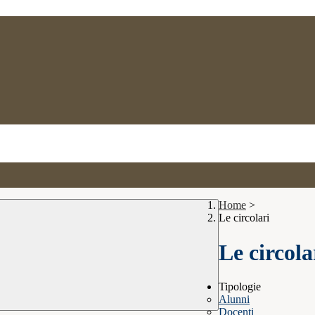
Home
>
Le circolari
Le circola
Tipologie
Alunni
Docenti