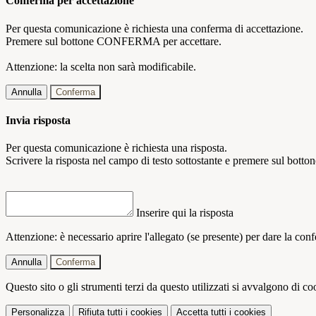
Conferma per accettazione
Per questa comunicazione è richiesta una conferma di accettazione.
Premere sul bottone CONFERMA per accettare.
Attenzione: la scelta non sarà modificabile.
Annulla
Conferma
Invia risposta
Per questa comunicazione è richiesta una risposta.
Scrivere la risposta nel campo di testo sottostante e premere sul b
Inserire qui la risposta
Attenzione: è necessario aprire l'allegato (se presente) per dare la conf
Annulla
Conferma
Questo sito o gli strumenti terzi da questo utilizzati si avvalgono di coo
Personalizza
Rifiuta tutti
i cookies
Accetta tutti
i cookies