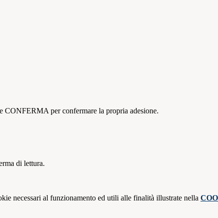
ottone CONFERMA per confermare la propria adesione.
erma di lettura.
kie necessari al funzionamento ed utili alle finalità illustrate nella
COO