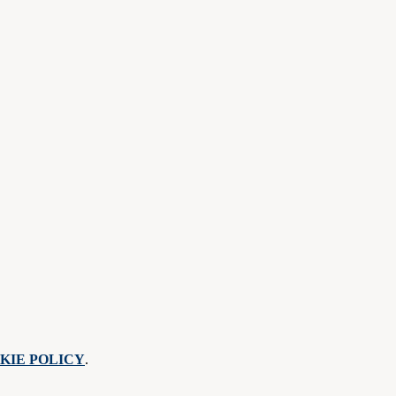
KIE POLICY
.