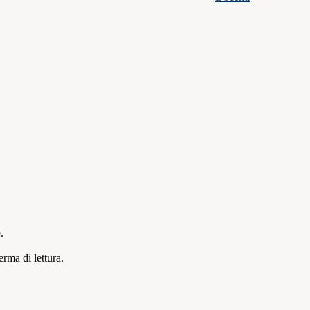
.
erma di lettura.