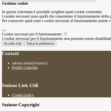
Gestione cookie
In questa schermata è possibile scegliere quali cookie consentire.
I cookie necessari sono quelli che consentono il funzionamento della pi
Per conoscere quali sono i cookie necessari al funzionamento potete v
Cookie necessari per il funzionamento
I cookie necessari per il funzionamento non possono essere disabilitati.
Accetta tutti
Salva le preferenze
Contatti
sabrina.lanni@unimi.it
Profilo Linkedin
Sezione Link Utili
Cookie policy
Sezione Copyright