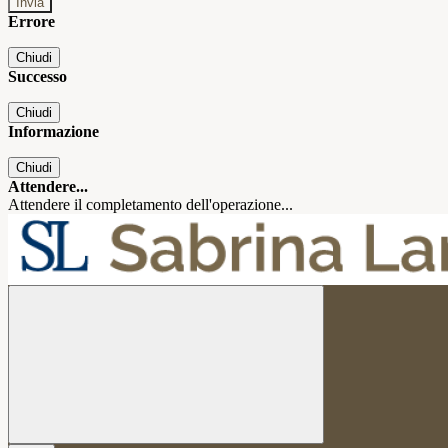
Errore
Chiudi
Successo
Chiudi
Informazione
Chiudi
Attendere...
Attendere il completamento dell'operazione...