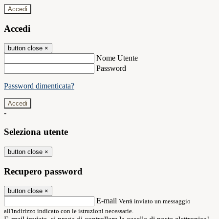
Accedi
Accedi
button close
×
Nome Utente
Password
Password dimenticata?
-
Seleziona utente
button close
×
Recupero password
button close
×
E-mail
Verrà inviato un messaggio
all'indirizzo indicato con le istruzioni necessarie.