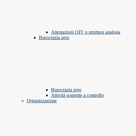
Attestazioni OIV o struttura analoga
Burocrazia zero
Burocrazia zero
Attività soggette a controllo
Organizzazione