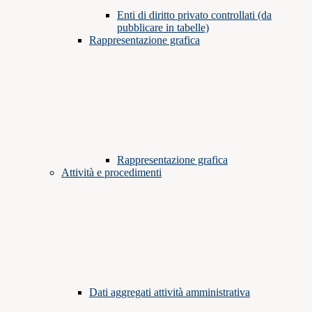
Enti di diritto privato controllati (da
pubblicare in tabelle)
Rappresentazione grafica
Rappresentazione grafica
Attività e procedimenti
Dati aggregati attività amministrativa