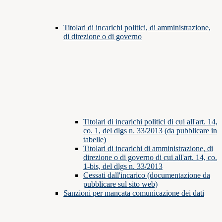
Titolari di incarichi politici, di amministrazione,
di direzione o di governo
Titolari di incarichi politici di cui all'art. 14,
co. 1, del dlgs n. 33/2013 (da pubblicare in
tabelle)
Titolari di incarichi di amministrazione, di
direzione o di governo di cui all'art. 14, co.
1-bis, del dlgs n. 33/2013
Cessati dall'incarico (documentazione da
pubblicare sul sito web)
Sanzioni per mancata comunicazione dei dati