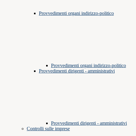
Provvedimenti organi indirizzo-politico
Provvedimenti organi indirizzo-politico
Provvedimenti dirigenti - amministrativi
Provvedimenti dirigenti - amministrativi
Controlli sulle imprese