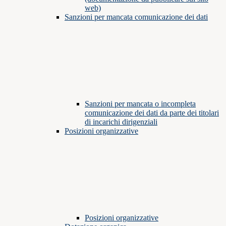
web)
Sanzioni per mancata comunicazione dei dati
Sanzioni per mancata o incompleta
comunicazione dei dati da parte dei titolari
di incarichi dirigenziali
Posizioni organizzative
Posizioni organizzative