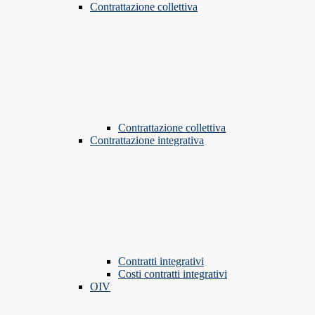
Contrattazione collettiva
Contrattazione collettiva
Contrattazione integrativa
Contratti integrativi
Costi contratti integrativi
OIV