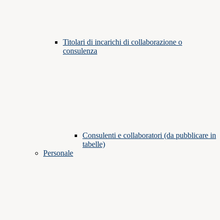
Titolari di incarichi di collaborazione o
consulenza
Consulenti e collaboratori (da pubblicare in
tabelle)
Personale