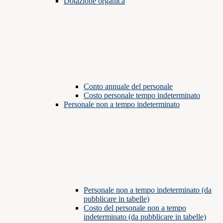
Dotazione organica
Conto annuale del personale
Costo personale tempo indeterminato
Personale non a tempo indeterminato
Personale non a tempo indeterminato (da
pubblicare in tabelle)
Costo del personale non a tempo
indeterminato (da pubblicare in tabelle)