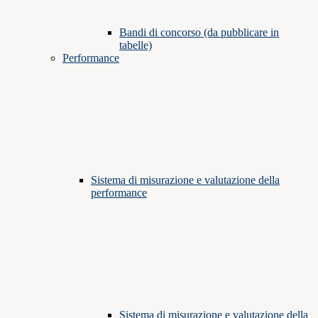
Bandi di concorso (da pubblicare in
tabelle)
Performance
Sistema di misurazione e valutazione della
performance
Sistema di misurazione e valutazione della