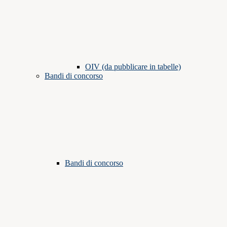
OIV (da pubblicare in tabelle)
Bandi di concorso
Bandi di concorso