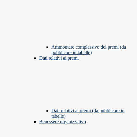
Ammontare complessivo dei premi (da
pubblicare in tabelle)
Dati relativi ai premi
Dati relativi ai premi (da pubblicare in
tabelle)
Benessere organizzativo