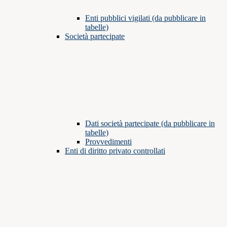
Enti pubblici vigilati (da pubblicare in
tabelle)
Società partecipate
Dati società partecipate (da pubblicare in
tabelle)
Provvedimenti
Enti di diritto privato controllati