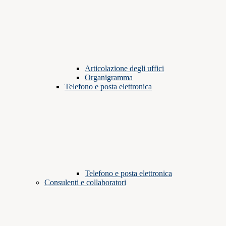
Articolazione degli uffici
Organigramma
Telefono e posta elettronica
Telefono e posta elettronica
Consulenti e collaboratori