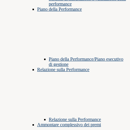
performance
Piano della Performance
Piano della Performance/Piano esecutivo
di gestione
Relazione sulla Performance
Relazione sulla Performance
Ammontare complessivo dei premi