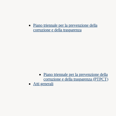
Piano triennale per la prevenzione della
corruzione e della trasparenza
Piano triennale per la prevenzione della
corruzione e della trasparenza (PTPCT)
Atti generali