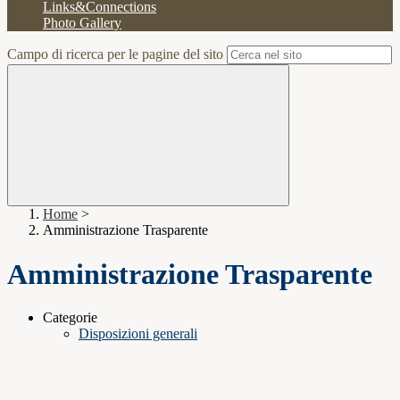
Links&Connections
Photo Gallery
Campo di ricerca per le pagine del sito
Home
>
Amministrazione Trasparente
Amministrazione Trasparente
Categorie
Disposizioni generali