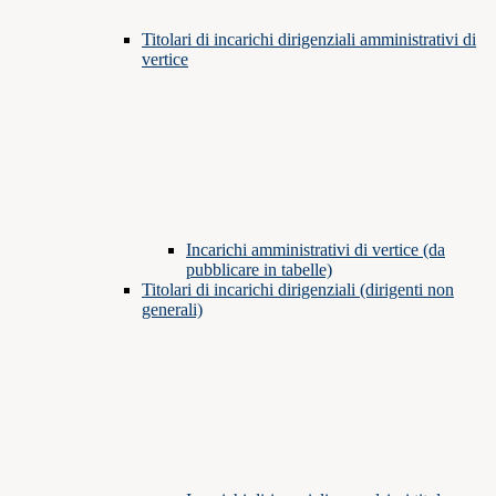
Titolari di incarichi dirigenziali amministrativi di
vertice
Incarichi amministrativi di vertice (da
pubblicare in tabelle)
Titolari di incarichi dirigenziali (dirigenti non
generali)