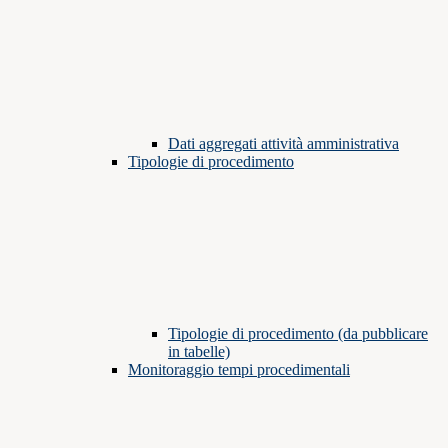
Dati aggregati attività amministrativa
Tipologie di procedimento
Tipologie di procedimento (da pubblicare
in tabelle)
Monitoraggio tempi procedimentali