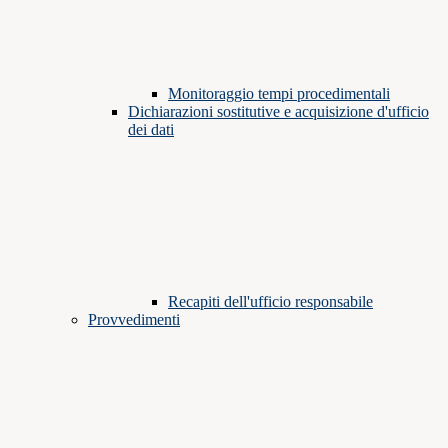
Monitoraggio tempi procedimentali
Dichiarazioni sostitutive e acquisizione d'ufficio
dei dati
Recapiti dell'ufficio responsabile
Provvedimenti